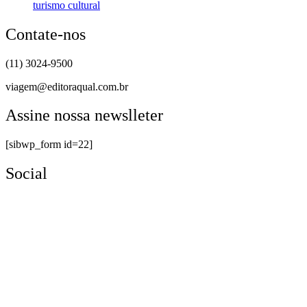
turismo cultural
Contate-nos
(11) 3024-9500
viagem@editoraqual.com.br
Assine nossa newslleter
[sibwp_form id=22]
Social