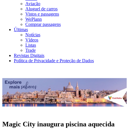
Aviação
Aluguel de carros
Vistos e passagens
WePlann
Comprar passagens
Últimas
Notícias
Vídeos
Listas
Trade
Revistas Digitais
Política de Privacidade e Proteção de Dados
Magic City inaugura piscina aquecida