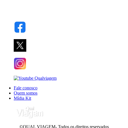
Fale conosco
Quem somos
Mídia Kit
©QUAL VIAGEM- Todos os direitos reservados