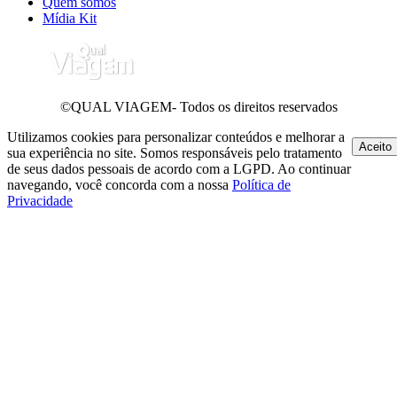
Quem somos
Mídia Kit
©QUAL VIAGEM- Todos os direitos reservados
Utilizamos cookies para personalizar conteúdos e melhorar a
Aceito
sua experiência no site. Somos responsáveis pelo tratamento
de seus dados pessoais de acordo com a LGPD. Ao continuar
navegando, você concorda com a nossa
Política de
Privacidade