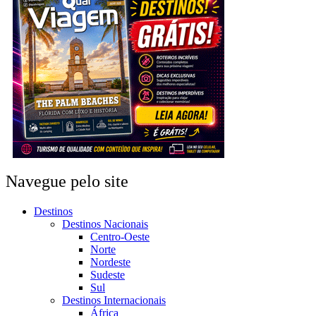
Navegue pelo site
Destinos
Destinos Nacionais
Centro-Oeste
Norte
Nordeste
Sudeste
Sul
Destinos Internacionais
África