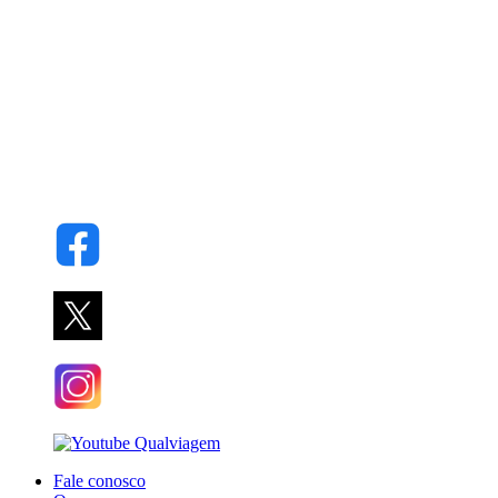
Fale conosco