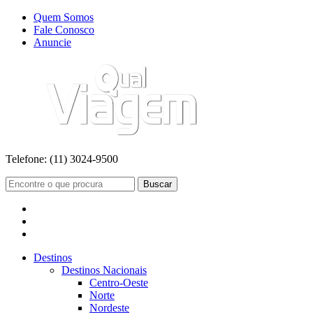
Quem Somos
Fale Conosco
Anuncie
Telefone:
(11) 3024-9500
Buscar
Destinos
Destinos Nacionais
Centro-Oeste
Norte
Nordeste