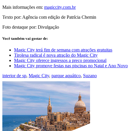
Mais informações em:
magiccity.com.br
Texto por: Agência com edição de Patrícia Chemin
Foto destaque por: Divulgação
Você também vai gostar de:
Magic City terá fim de semana com atrações gratuitas
Tirolesa radical é nova atração do Magic City
Magic City oferece ingressos a preço promocional
Magic City promove festas nas piscinas no Natal e Ano Novo
interior de sp
,
Magic City
,
parque aquático
,
Suzano