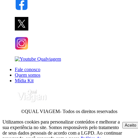
Fale conosco
Quem somos
Mídia Kit
©QUAL VIAGEM- Todos os direitos reservados
Utilizamos cookies para personalizar conteúdos e melhorar a
Aceito
sua experiência no site. Somos responsáveis pelo tratamento
de seus dados pessoais de acordo com a LGPD. Ao continuar