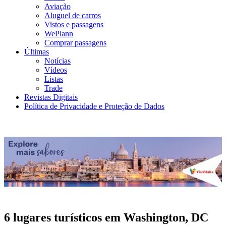
Aviação
Aluguel de carros
Vistos e passagens
WePlann
Comprar passagens
Últimas
Notícias
Vídeos
Listas
Trade
Revistas Digitais
Política de Privacidade e Proteção de Dados
6 lugares turísticos em Washington, DC