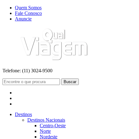
Quem Somos
Fale Conosco
Anuncie
Telefone:
(11) 3024-9500
Buscar
Destinos
Destinos Nacionais
Centro-Oeste
Norte
Nordeste