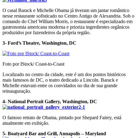
O casal Barack e Michelle Obama já tiveram um jantar romântico
nesse restaurante sofisticado no Centro Antigo de Alexandria. Sob o
comando do Chef William Morris, o restaurante é especializado em
gastronomia americana moderna e prioriza ingredientes orgânicos
produzidos por fazendeiros da própria região.
3- Ford’s Theatre, Washington, DC
Foto por IStock/ Coast-to-Coast
Localizado no centro da cidade, este é um dos pontos históricos
mais famosos de DC, o teatro dedicado a Lincoln. Barack e
Michelle estavam entre os convidados no dia de sua grande
reinauguração.
4- National Portrait Gallery, Washington, DC
O famoso retrato de Obama, pintado por Shepard Fairey, está
atualmente em exibição.
5- Boatyard Bar and Grill, Annapolis – Maryland