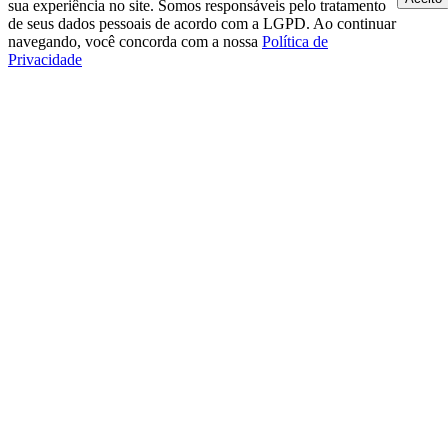
sua experiência no site. Somos responsáveis pelo tratamento
de seus dados pessoais de acordo com a LGPD. Ao continuar
navegando, você concorda com a nossa
Política de
Privacidade