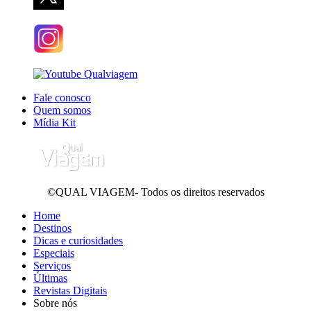
Fale conosco
Quem somos
Mídia Kit
©QUAL VIAGEM- Todos os direitos reservados
Home
Destinos
Dicas e curiosidades
Especiais
Serviços
Últimas
Revistas Digitais
Sobre nós