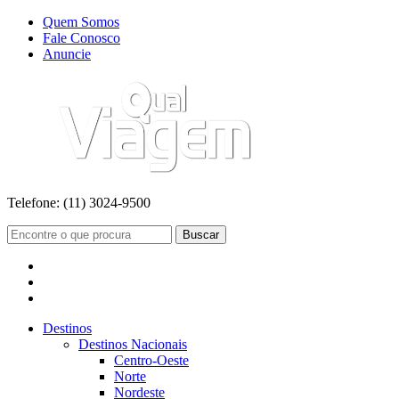
Quem Somos
Fale Conosco
Anuncie
Telefone:
(11) 3024-9500
Buscar
Destinos
Destinos Nacionais
Centro-Oeste
Norte
Nordeste