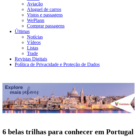
Aviação
Aluguel de carros
Vistos e passagens
WePlann
Comprar passagens
Últimas
Notícias
Vídeos
Listas
Trade
Revistas Digitais
Política de Privacidade e Proteção de Dados
6 belas trilhas para conhecer em Portugal