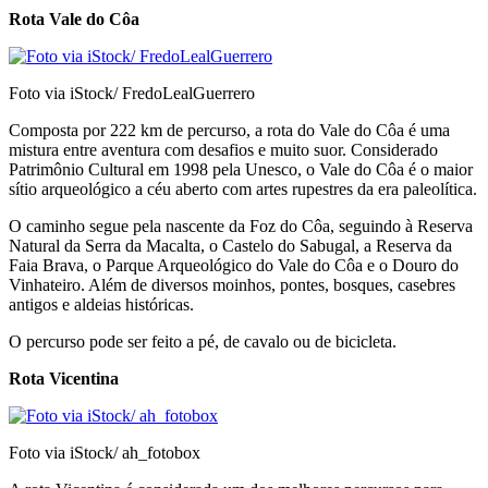
Rota Vale do Côa
Foto via iStock/ FredoLealGuerrero
Composta por 222 km de percurso, a rota do Vale do Côa é uma
mistura entre aventura com desafios e muito suor. Considerado
Patrimônio Cultural em 1998 pela Unesco, o Vale do Côa é o maior
sítio arqueológico a céu aberto com artes rupestres da era paleolítica.
O caminho segue pela nascente da Foz do Côa, seguindo à Reserva
Natural da Serra da Macalta, o Castelo do Sabugal, a Reserva da
Faia Brava, o Parque Arqueológico do Vale do Côa e o Douro do
Vinhateiro. Além de diversos moinhos, pontes, bosques, casebres
antigos e aldeias históricas.
O percurso pode ser feito a pé, de cavalo ou de bicicleta.
Rota Vicentina
Foto via iStock/ ah_fotobox