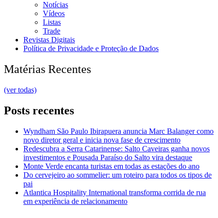
Notícias
Vídeos
Listas
Trade
Revistas Digitais
Política de Privacidade e Proteção de Dados
Matérias Recentes
(ver todas)
Posts recentes
Wyndham São Paulo Ibirapuera anuncia Marc Balanger como
novo diretor geral e inicia nova fase de crescimento
Redescubra a Serra Catarinense: Salto Caveiras ganha novos
investimentos e Pousada Paraíso do Salto vira destaque
Monte Verde encanta turistas em todas as estações do ano
Do cervejeiro ao sommelier: um roteiro para todos os tipos de
pai
Atlantica Hospitality International transforma corrida de rua
em experiência de relacionamento