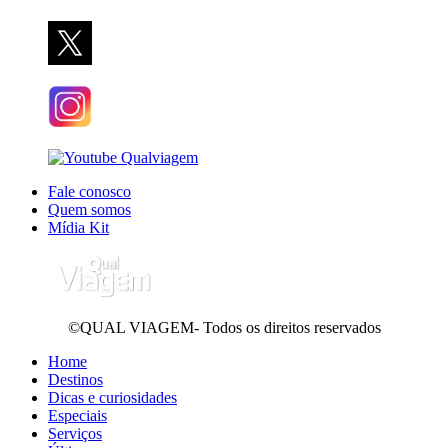
Fale conosco
Quem somos
Mídia Kit
©QUAL VIAGEM- Todos os direitos reservados
Home
Destinos
Dicas e curiosidades
Especiais
Serviços