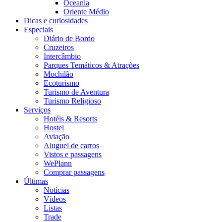
Oceania
Oriente Médio
Dicas e curiosidades
Especiais
Diário de Bordo
Cruzeiros
Intercâmbio
Parques Temáticos & Atrações
Mochilão
Ecoturismo
Turismo de Aventura
Turismo Religioso
Serviços
Hotéis & Resorts
Hostel
Aviação
Aluguel de carros
Vistos e passagens
WePlann
Comprar passagens
Últimas
Notícias
Vídeos
Listas
Trade