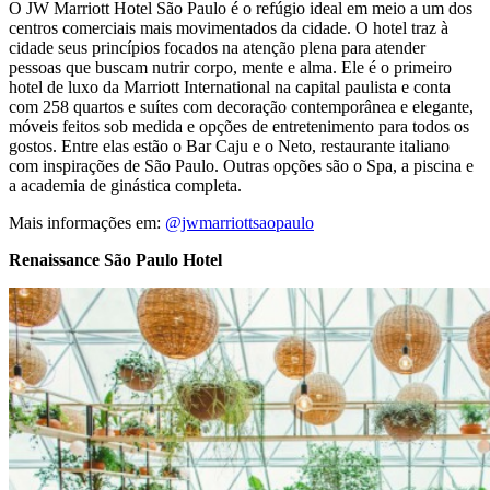
O JW Marriott Hotel São Paulo é o refúgio ideal em meio a um dos
centros comerciais mais movimentados da cidade. O hotel traz à
cidade seus princípios focados na atenção plena para atender
pessoas que buscam nutrir corpo, mente e alma. Ele é o primeiro
hotel de luxo da Marriott International na capital paulista e conta
com 258 quartos e suítes com decoração contemporânea e elegante,
móveis feitos sob medida e opções de entretenimento para todos os
gostos. Entre elas estão o Bar Caju e o Neto, restaurante italiano
com inspirações de São Paulo. Outras opções são o Spa, a piscina e
a academia de ginástica completa.
Mais informações em:
@jwmarriottsaopaulo
Renaissance São Paulo Hotel