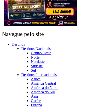
Navegue pelo site
Destinos
Destinos Nacionais
Centro-Oeste
Norte
Nordeste
Sudeste
Sul
Destinos Internacionais
África
América Central
América do Norte
América do Sul
Ásia
Caribe
Europa