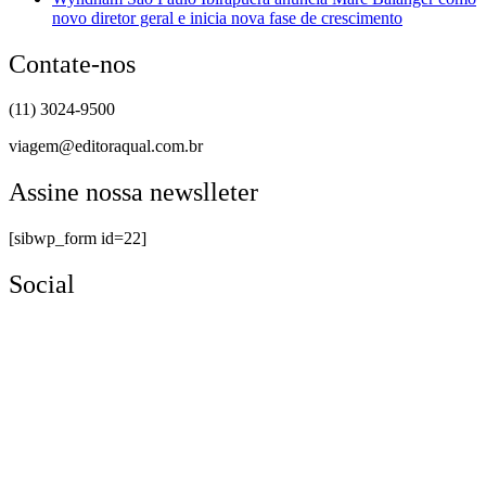
novo diretor geral e inicia nova fase de crescimento
Contate-nos
(11) 3024-9500
viagem@editoraqual.com.br
Assine nossa newslleter
[sibwp_form id=22]
Social