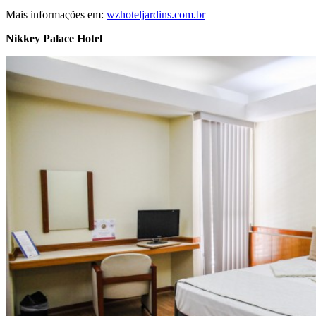
Mais informações em:
wzhoteljardins.com.br
Nikkey Palace Hotel