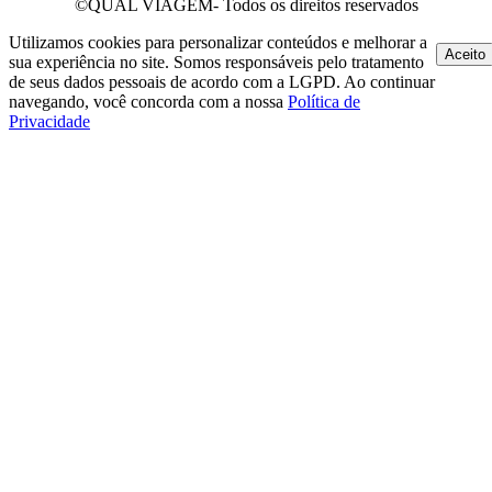
©QUAL VIAGEM- Todos os direitos reservados
Utilizamos cookies para personalizar conteúdos e melhorar a
Aceito
sua experiência no site. Somos responsáveis pelo tratamento
de seus dados pessoais de acordo com a LGPD. Ao continuar
navegando, você concorda com a nossa
Política de
Privacidade