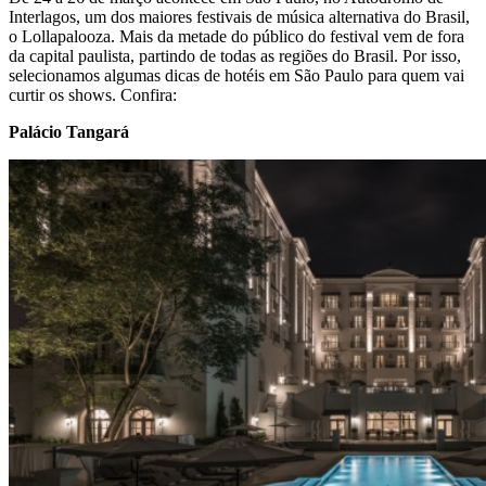
Interlagos, um dos maiores festivais de música alternativa do Brasil,
o Lollapalooza. Mais da metade do público do festival vem de fora
da capital paulista, partindo de todas as regiões do Brasil. Por isso,
selecionamos algumas dicas de hotéis em São Paulo para quem vai
curtir os shows. Confira:
Palácio Tangará