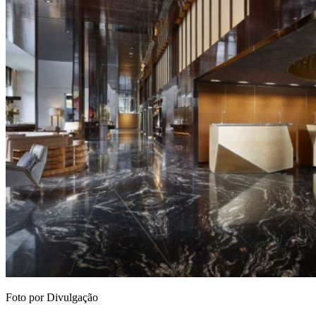
Foto por Divulgação