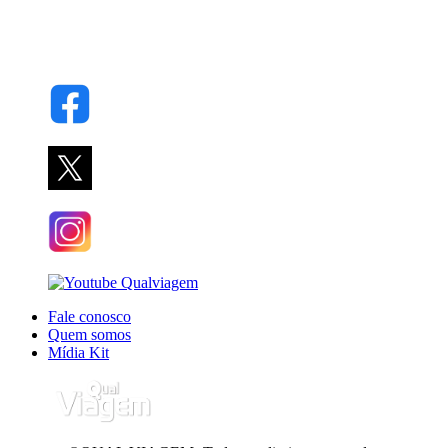
Fale conosco
Quem somos
Mídia Kit