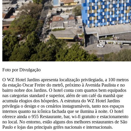
Foto por Divulgação
O WZ Hotel Jardins apresenta localização privilegiada, a 100 metros
da estação Oscar Freire do metrô, próximo à Avenida Paulista e no
bairro nobre dos Jardins. O hotel conta com quartos bem equipados
nas categorias standard e superior, além de um café da manhã que
acumula elogios dos hóspedes. A estrutura do WZ Hotel Jardins
privilegia o design e os cenários instagramáveis, tanto nos espaços
internos quanto na icônica fachada que se ilumina à noite. O hotel
oferece ainda o 955 Restaurante, bar, wi-fi gratuito e estacionamento
no local. No entorno, estão alguns dos melhores restaurantes de São
Paulo e lojas das principais grifes nacionais e internacionais.