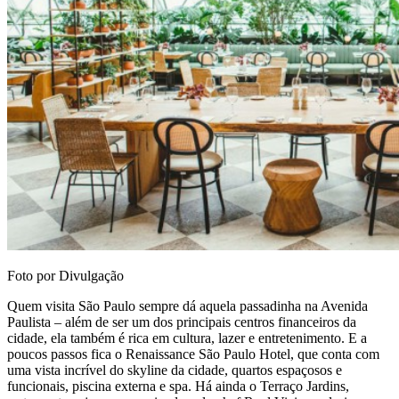
Foto por Divulgação
Quem visita São Paulo sempre dá aquela passadinha na Avenida
Paulista – além de ser um dos principais centros financeiros da
cidade, ela também é rica em cultura, lazer e entretenimento. E a
poucos passos fica o Renaissance São Paulo Hotel, que conta com
uma vista incrível do skyline da cidade, quartos espaçosos e
funcionais, piscina externa e spa. Há ainda o Terraço Jardins,