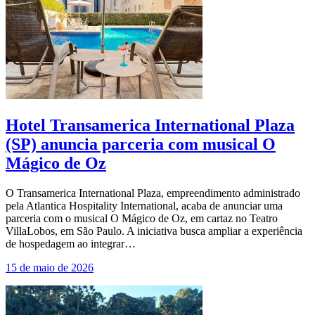
Hotel Transamerica International Plaza
(SP) anuncia parceria com musical O
Mágico de Oz
O Transamerica International Plaza, empreendimento administrado
pela Atlantica Hospitality International, acaba de anunciar uma
parceria com o musical O Mágico de Oz, em cartaz no Teatro
VillaLobos, em São Paulo. A iniciativa busca ampliar a experiência
de hospedagem ao integrar…
15 de maio de 2026