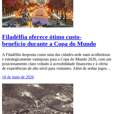
Filadélfia oferece ótimo custo-
benefício durante a Copa do Mundo
A Filadélfia desponta como uma das cidades-sede mais acolhedoras
e estrategicamente vantajosas para a Copa do Mundo 2026, com um
posicionamento claro voltado à acessibilidade financeira e à oferta
de experiências de alto nível para visitantes. Além de sediar jogos…
18 de maio de 2026