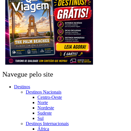
Navegue pelo site
Destinos
Destinos Nacionais
Centro-Oeste
Norte
Nordeste
Sudeste
Sul
Destinos Internacionais
África