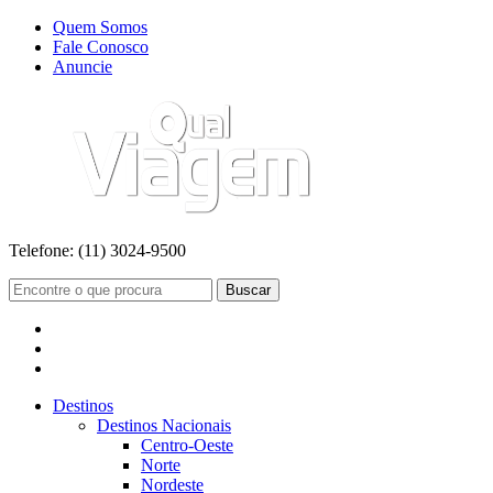
Quem Somos
Fale Conosco
Anuncie
Telefone:
(11) 3024-9500
Buscar
Destinos
Destinos Nacionais
Centro-Oeste
Norte
Nordeste