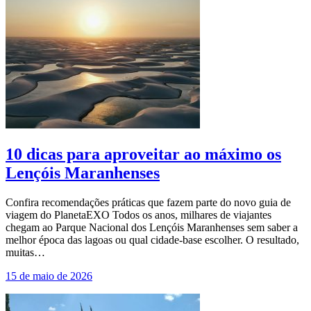
10 dicas para aproveitar ao máximo os
Lençóis Maranhenses
Confira recomendações práticas que fazem parte do novo guia de
viagem do PlanetaEXO Todos os anos, milhares de viajantes
chegam ao Parque Nacional dos Lençóis Maranhenses sem saber a
melhor época das lagoas ou qual cidade-base escolher. O resultado,
muitas…
15 de maio de 2026