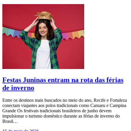
Festas Juninas entram na rota das férias
de inverno
Entre os destinos mais buscados no meio do ano, Recife e Fortaleza
conectam viajantes aos polos tradicionais como Caruaru e Campina
Grande Os festivais tradicionais brasileiros de junho devem
impulsionar o turismo doméstico durante as férias de inverno do
Brasil…