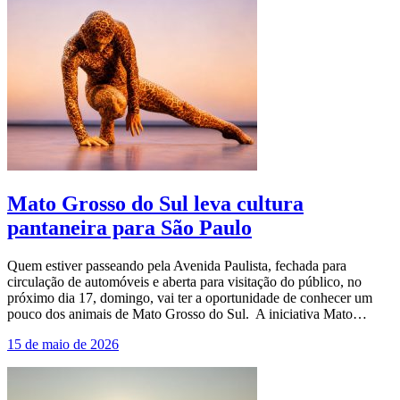
Mato Grosso do Sul leva cultura
pantaneira para São Paulo
Quem estiver passeando pela Avenida Paulista, fechada para
circulação de automóveis e aberta para visitação do público, no
próximo dia 17, domingo, vai ter a oportunidade de conhecer um
pouco dos animais de Mato Grosso do Sul. A iniciativa Mato…
15 de maio de 2026