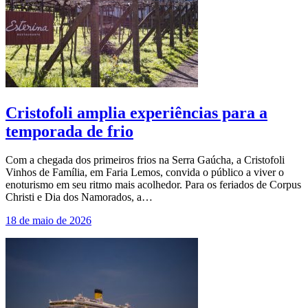
Cristofoli amplia experiências para a
temporada de frio
Com a chegada dos primeiros frios na Serra Gaúcha, a Cristofoli
Vinhos de Família, em Faria Lemos, convida o público a viver o
enoturismo em seu ritmo mais acolhedor. Para os feriados de Corpus
Christi e Dia dos Namorados, a…
18 de maio de 2026