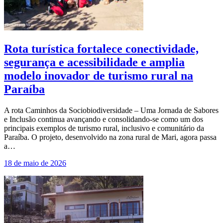
Rota turística fortalece conectividade,
segurança e acessibilidade e amplia
modelo inovador de turismo rural na
Paraíba
A rota Caminhos da Sociobiodiversidade – Uma Jornada de Sabores
e Inclusão continua avançando e consolidando-se como um dos
principais exemplos de turismo rural, inclusivo e comunitário da
Paraíba. O projeto, desenvolvido na zona rural de Mari, agora passa
a…
18 de maio de 2026