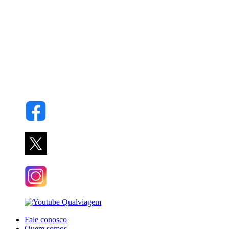
Fale conosco
Quem somos