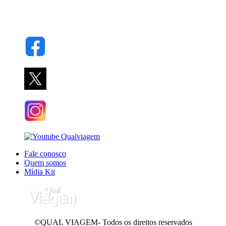
Fale conosco
Quem somos
Mídia Kit
©QUAL VIAGEM- Todos os direitos reservados