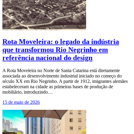
Rota Moveleira: o legado da indústria
que transformou Rio Negrinho em
referência nacional do design
A Rota Moveleira no Norte de Santa Catarina está diretamente
associada ao desenvolvimento industrial iniciado no começo do
século XX em Rio Negrinho. A partir de 1912, imigrantes alemães
estabeleceram na cidade as primeiras bases de produção de
mobiliário, introduzindo…
15 de maio de 2026