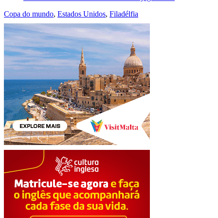
Copa do mundo
,
Estados Unidos
,
Filadélfia