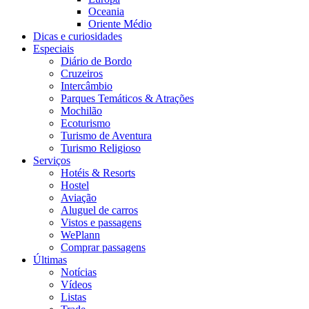
Oceania
Oriente Médio
Dicas e curiosidades
Especiais
Diário de Bordo
Cruzeiros
Intercâmbio
Parques Temáticos & Atrações
Mochilão
Ecoturismo
Turismo de Aventura
Turismo Religioso
Serviços
Hotéis & Resorts
Hostel
Aviação
Aluguel de carros
Vistos e passagens
WePlann
Comprar passagens
Últimas
Notícias
Vídeos
Listas