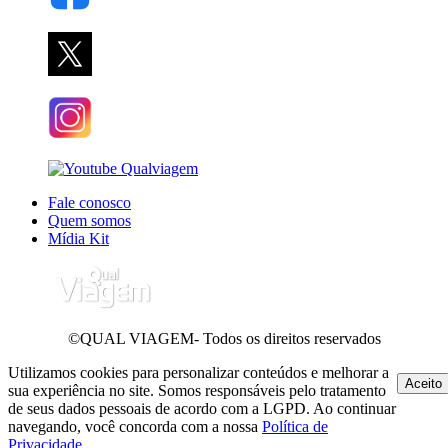
Fale conosco
Quem somos
Mídia Kit
©QUAL VIAGEM- Todos os direitos reservados
Utilizamos cookies para personalizar conteúdos e melhorar a
Aceito
sua experiência no site. Somos responsáveis pelo tratamento
de seus dados pessoais de acordo com a LGPD. Ao continuar
navegando, você concorda com a nossa
Política de
Privacidade