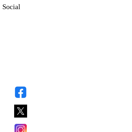
Social