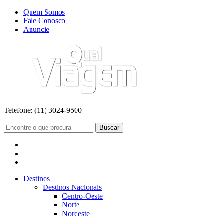
Quem Somos
Fale Conosco
Anuncie
Telefone:
(11) 3024-9500
Buscar
Destinos
Destinos Nacionais
Centro-Oeste
Norte
Nordeste