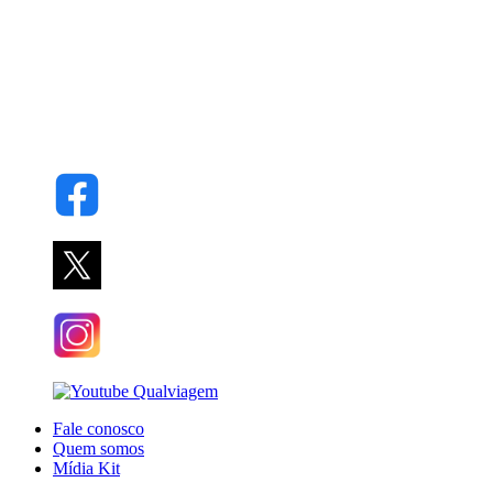
Fale conosco
Quem somos
Mídia Kit