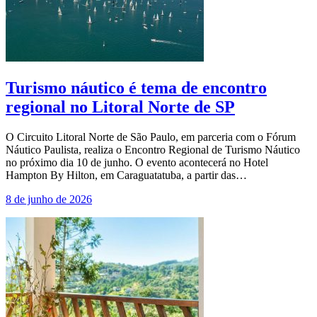
Turismo náutico é tema de encontro
regional no Litoral Norte de SP
O Circuito Litoral Norte de São Paulo, em parceria com o Fórum
Náutico Paulista, realiza o Encontro Regional de Turismo Náutico
no próximo dia 10 de junho. O evento acontecerá no Hotel
Hampton By Hilton, em Caraguatatuba, a partir das…
8 de junho de 2026