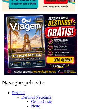
Navegue pelo site
Destinos
Destinos Nacionais
Centro-Oeste
Norte