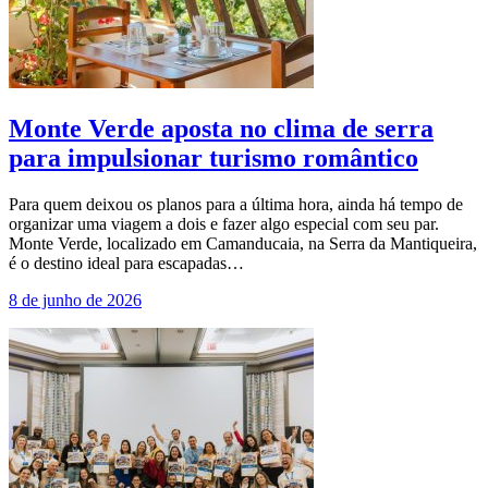
Monte Verde aposta no clima de serra
para impulsionar turismo romântico
Para quem deixou os planos para a última hora, ainda há tempo de
organizar uma viagem a dois e fazer algo especial com seu par.
Monte Verde, localizado em Camanducaia, na Serra da Mantiqueira,
é o destino ideal para escapadas…
8 de junho de 2026