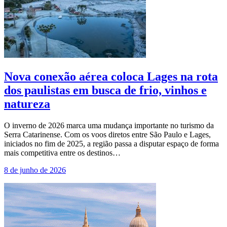
Nova conexão aérea coloca Lages na rota
dos paulistas em busca de frio, vinhos e
natureza
O inverno de 2026 marca uma mudança importante no turismo da
Serra Catarinense. Com os voos diretos entre São Paulo e Lages,
iniciados no fim de 2025, a região passa a disputar espaço de forma
mais competitiva entre os destinos…
8 de junho de 2026