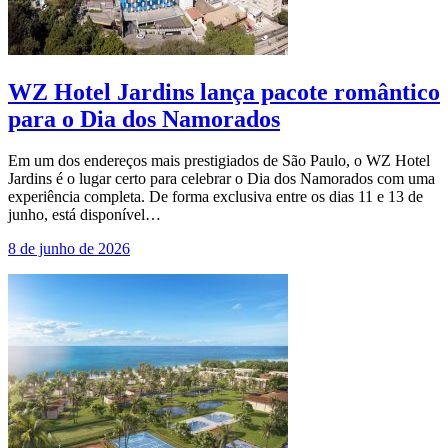
WZ Hotel Jardins lança pacote romântico
para o Dia dos Namorados
Em um dos endereços mais prestigiados de São Paulo, o WZ Hotel
Jardins é o lugar certo para celebrar o Dia dos Namorados com uma
experiência completa. De forma exclusiva entre os dias 11 e 13 de
junho, está disponível…
8 de junho de 2026