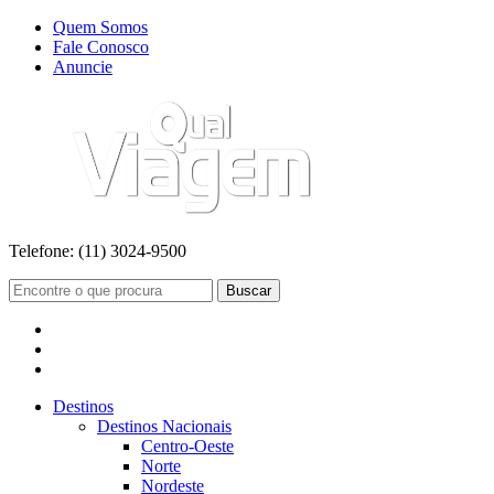
Quem Somos
Fale Conosco
Anuncie
Telefone:
(11) 3024-9500
Buscar
Destinos
Destinos Nacionais
Centro-Oeste
Norte
Nordeste