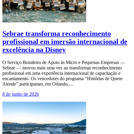
Sebrae transforma reconhecimento
profissional em imersão internacional de
excelência na Disney
O Serviço Brasileiro de Apoio às Micro e Pequenas Empresas —
Sebrae — inovou mais uma vez ao transformar reconhecimento
profissional em uma experiência internacional de capacitação e
encantamento. Os vencedores do programa “Histórias de Quem
Atende” participaram, em Orlando,…
8 de junho de 2026