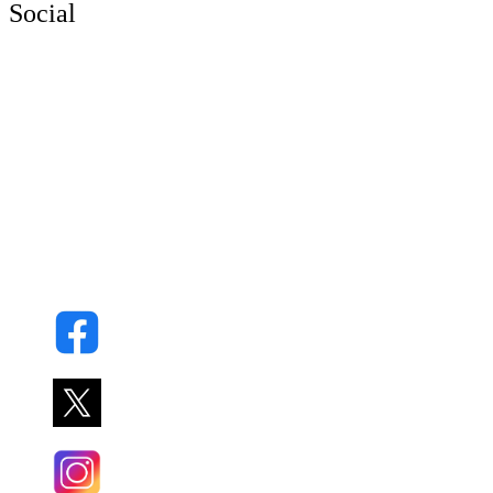
Social