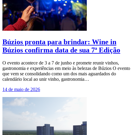
Búzios pronta para brindar: Wine in
Búzios confirma data de sua 7ª Edição
O evento acontece de 3 a 7 de junho e promete reunir vinhos,
gastronomia e experiências em meio às belezas de Búzios O evento
que vem se consolidando como um dos mais aguardados do
calendário local ao unir vinho, gastronomia…
14 de maio de 2026