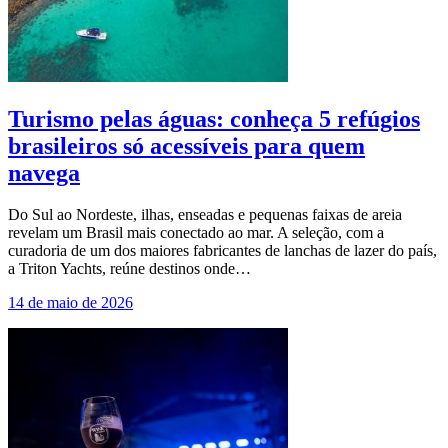
Turismo pelas águas: conheça 5 refúgios
brasileiros só acessíveis para quem
navega
Do Sul ao Nordeste, ilhas, enseadas e pequenas faixas de areia
revelam um Brasil mais conectado ao mar. A seleção, com a
curadoria de um dos maiores fabricantes de lanchas de lazer do país,
a Triton Yachts, reúne destinos onde…
14 de maio de 2026