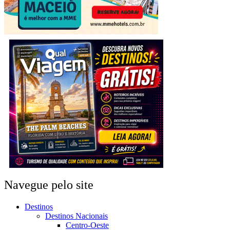
Navegue pelo site
Destinos
Destinos Nacionais
Centro-Oeste