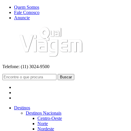
Quem Somos
Fale Conosco
Anuncie
Telefone:
(11) 3024-9500
Buscar
Destinos
Destinos Nacionais
Centro-Oeste
Norte
Nordeste