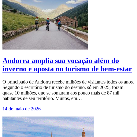
Andorra amplia sua vocação além do
inverno e aposta no turismo de bem-estar
O principado de Andorra recebe milhões de visitantes todos os anos.
Segundo o escritório de turismo do destino, só em 2025, foram
quase 10 milhões, que se somaram aos pouco mais de 87 mil
habitantes de seu território. Muitos, em…
14 de maio de 2026