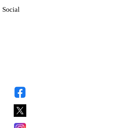
Social