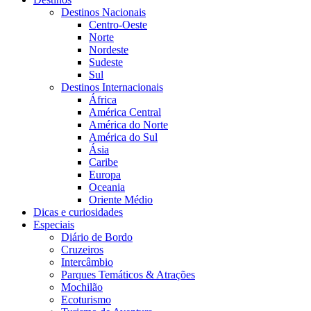
Destinos Nacionais
Centro-Oeste
Norte
Nordeste
Sudeste
Sul
Destinos Internacionais
África
América Central
América do Norte
América do Sul
Ásia
Caribe
Europa
Oceania
Oriente Médio
Dicas e curiosidades
Especiais
Diário de Bordo
Cruzeiros
Intercâmbio
Parques Temáticos & Atrações
Mochilão
Ecoturismo