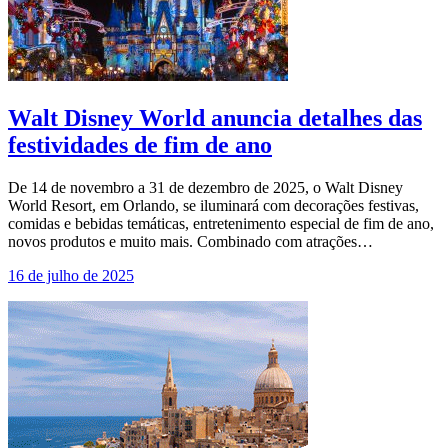
Walt Disney World anuncia detalhes das
festividades de fim de ano
De 14 de novembro a 31 de dezembro de 2025, o Walt Disney
World Resort, em Orlando, se iluminará com decorações festivas,
comidas e bebidas temáticas, entretenimento especial de fim de ano,
novos produtos e muito mais. Combinado com atrações…
16 de julho de 2025