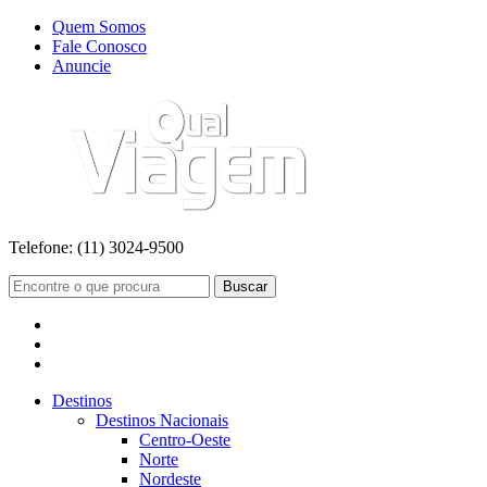
Quem Somos
Fale Conosco
Anuncie
Telefone:
(11) 3024-9500
Buscar
Destinos
Destinos Nacionais
Centro-Oeste
Norte
Nordeste