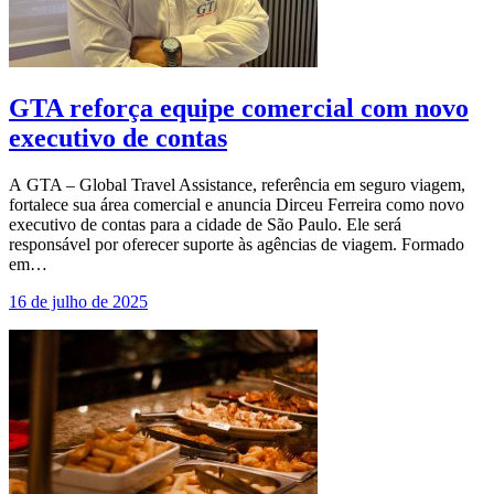
GTA reforça equipe comercial com novo
executivo de contas
A GTA – Global Travel Assistance, referência em seguro viagem,
fortalece sua área comercial e anuncia Dirceu Ferreira como novo
executivo de contas para a cidade de São Paulo. Ele será
responsável por oferecer suporte às agências de viagem. Formado
em…
16 de julho de 2025