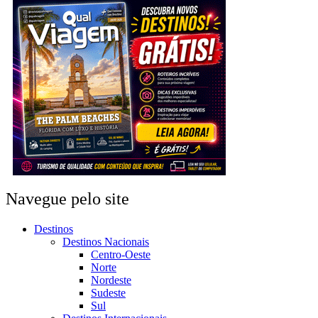
Navegue pelo site
Destinos
Destinos Nacionais
Centro-Oeste
Norte
Nordeste
Sudeste
Sul