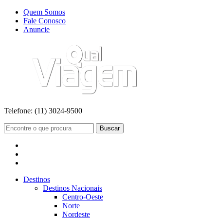
Quem Somos
Fale Conosco
Anuncie
Telefone:
(11) 3024-9500
Buscar
Destinos
Destinos Nacionais
Centro-Oeste
Norte
Nordeste