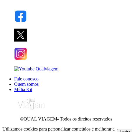
Fale conosco
Quem somos
Mídia Kit
©QUAL VIAGEM- Todos os direitos reservados
Utilizamos cookies para personalizar conteúdos e melhorar a