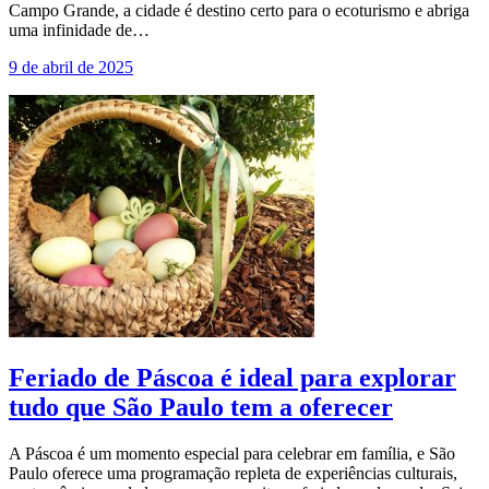
Campo Grande, a cidade é destino certo para o ecoturismo e abriga
uma infinidade de…
9 de abril de 2025
Feriado de Páscoa é ideal para explorar
tudo que São Paulo tem a oferecer
A Páscoa é um momento especial para celebrar em família, e São
Paulo oferece uma programação repleta de experiências culturais,