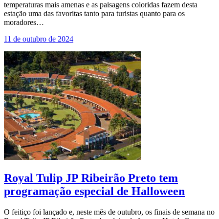
temperaturas mais amenas e as paisagens coloridas fazem desta
estação uma das favoritas tanto para turistas quanto para os
moradores…
11 de outubro de 2024
Royal Tulip JP Ribeirão Preto tem
programação especial de Halloween
O feitiço foi lançado e, neste mês de outubro, os finais de semana no