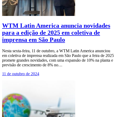
WTM Latin America anuncia novidades
para a edição de 2025 em coletiva de
imprensa em São Paulo
Nesta sexta-feira, 11 de outubro, a WTM Latin America anunciou
em coletiva de imprensa realizada em São Paulo que a feira de 2025
promete grandes novidades, com uma expansão de 10% na planta e
previsão de crescimento de 8% no…
11 de outubro de 2024