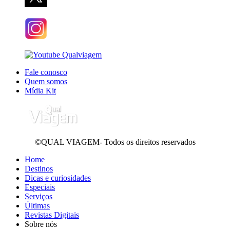
Fale conosco
Quem somos
Mídia Kit
©QUAL VIAGEM- Todos os direitos reservados
Home
Destinos
Dicas e curiosidades
Especiais
Serviços
Últimas
Revistas Digitais
Sobre nós