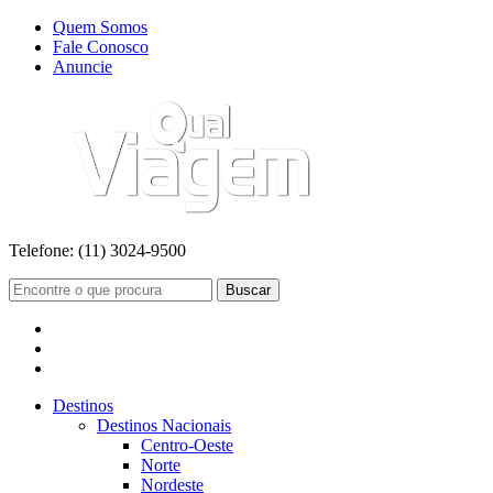
Quem Somos
Fale Conosco
Anuncie
Telefone:
(11) 3024-9500
Buscar
Destinos
Destinos Nacionais
Centro-Oeste
Norte
Nordeste