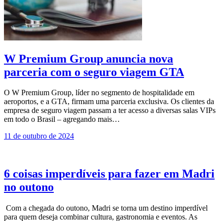
W Premium Group anuncia nova
parceria com o seguro viagem GTA
O W Premium Group, líder no segmento de hospitalidade em
aeroportos, e a GTA, firmam uma parceria exclusiva. Os clientes da
empresa de seguro viagem passam a ter acesso a diversas salas VIPs
em todo o Brasil – agregando mais…
11 de outubro de 2024
6 coisas imperdíveis para fazer em Madri
no outono
Com a chegada do outono, Madri se torna um destino imperdível
para quem deseja combinar cultura, gastronomia e eventos. As