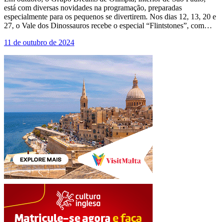
está com diversas novidades na programação, preparadas
especialmente para os pequenos se divertirem. Nos dias 12, 13, 20 e
27, o Vale dos Dinossauros recebe o especial “Flintstones”, com…
11 de outubro de 2024