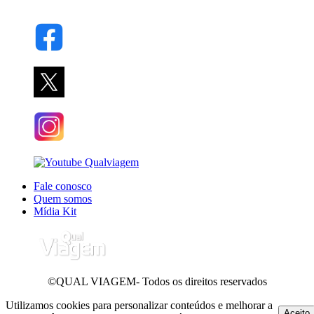
Fale conosco
Quem somos
Mídia Kit
©QUAL VIAGEM- Todos os direitos reservados
Utilizamos cookies para personalizar conteúdos e melhorar a
Aceito