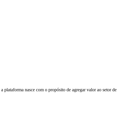
 a plataforma nasce com o propósito de agregar valor ao setor de