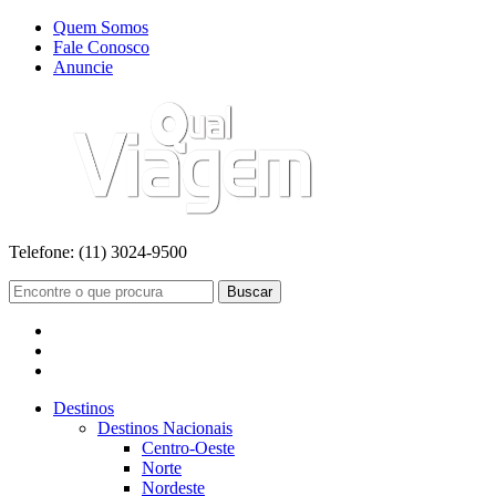
Quem Somos
Fale Conosco
Anuncie
Telefone:
(11) 3024-9500
Buscar
Destinos
Destinos Nacionais
Centro-Oeste
Norte
Nordeste