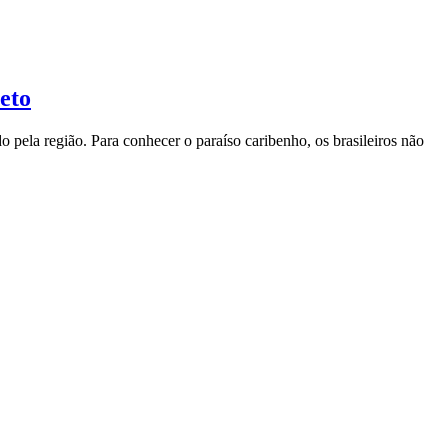
eto
la região. Para conhecer o paraíso caribenho, os brasileiros não