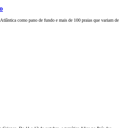
o
a Atlântica como pano de fundo e mais de 100 praias que variam de