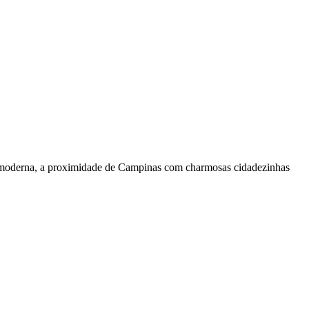
tura moderna, a proximidade de Campinas com charmosas cidadezinhas