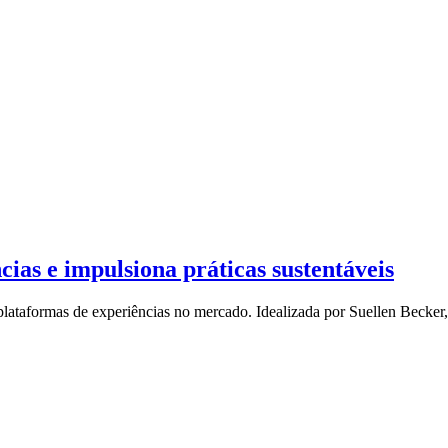
ias e impulsiona práticas sustentáveis
plataformas de experiências no mercado. Idealizada por Suellen Becker,