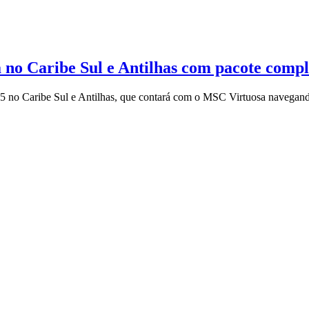
no Caribe Sul e Antilhas com pacote compl
o Caribe Sul e Antilhas, que contará com o MSC Virtuosa navegando pe