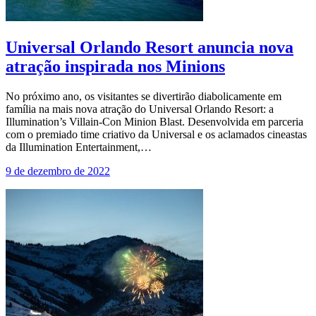
Universal Orlando Resort anuncia nova
atração inspirada nos Minions
No próximo ano, os visitantes se divertirão diabolicamente em
família na mais nova atração do Universal Orlando Resort: a
Illumination’s Villain-Con Minion Blast. Desenvolvida em parceria
com o premiado time criativo da Universal e os aclamados cineastas
da Illumination Entertainment,…
9 de dezembro de 2022