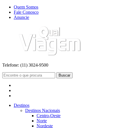
Quem Somos
Fale Conosco
Anuncie
Telefone:
(11) 3024-9500
Buscar
Destinos
Destinos Nacionais
Centro-Oeste
Norte
Nordeste