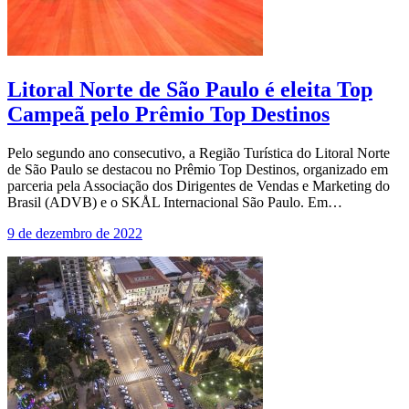
Litoral Norte de São Paulo é eleita Top
Campeã pelo Prêmio Top Destinos
Pelo segundo ano consecutivo, a Região Turística do Litoral Norte
de São Paulo se destacou no Prêmio Top Destinos, organizado em
parceria pela Associação dos Dirigentes de Vendas e Marketing do
Brasil (ADVB) e o SKÅL Internacional São Paulo. Em…
9 de dezembro de 2022