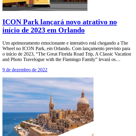
ICON Park lançará novo atrativo no
início de 2023 em Orlando
Um aprimoramento emocionante e interativo está chegando a The
Wheel no ICON Park, em Orlando. Com lançamento previsto para
o início de 2023, “The Great Florida Road Trip, A Classic Vacation
and Photo Travelogue with the Flamingo Family” levará os…
9 de dezembro de 2022