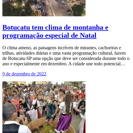
Botucatu tem clima de montanha e
programação especial de Natal
O clima ameno, as paisagens incríveis de mirantes, cachoeiras e
trilhas, atividades diárias e uma vasta programação cultural, fazem
de Botucatu-SP uma opção que deve ser considerada durante todo o
ano e especialmente em dezembro. A cidade une todo potencial…
9 de dezembro de 2022