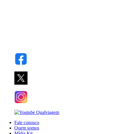
Fale conosco
Quem somos
Mídia Kit