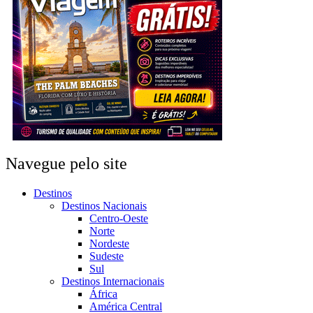
Navegue pelo site
Destinos
Destinos Nacionais
Centro-Oeste
Norte
Nordeste
Sudeste
Sul
Destinos Internacionais
África
América Central