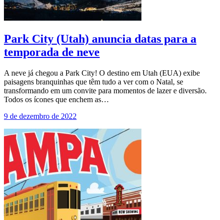
Park City (Utah) anuncia datas para a
temporada de neve
A neve já chegou a Park City! O destino em Utah (EUA) exibe
paisagens branquinhas que têm tudo a ver com o Natal, se
transformando em um convite para momentos de lazer e diversão.
Todos os ícones que enchem as…
9 de dezembro de 2022