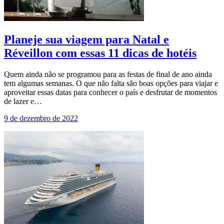
Planeje sua viagem para Natal e
Réveillon com essas 11 dicas de hotéis
Quem ainda não se programou para as festas de final de ano ainda
tem algumas semanas. O que não falta são boas opções para viajar e
aproveitar essas datas para conhecer o país e desfrutar de momentos
de lazer e…
9 de dezembro de 2022