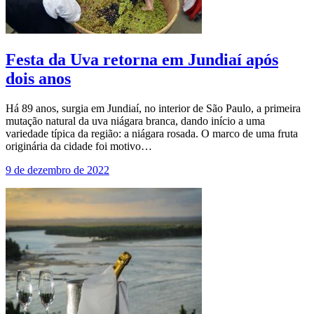
Festa da Uva retorna em Jundiaí após
dois anos
Há 89 anos, surgia em Jundiaí, no interior de São Paulo, a primeira
mutação natural da uva niágara branca, dando início a uma
variedade típica da região: a niágara rosada. O marco de uma fruta
originária da cidade foi motivo…
9 de dezembro de 2022