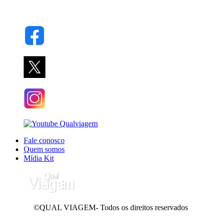
Fale conosco
Quem somos
Mídia Kit
©QUAL VIAGEM- Todos os direitos reservados