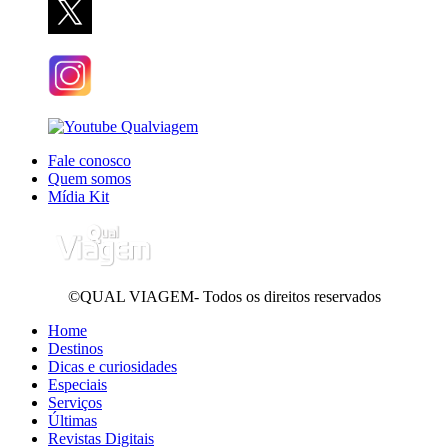
Fale conosco
Quem somos
Mídia Kit
©QUAL VIAGEM- Todos os direitos reservados
Home
Destinos
Dicas e curiosidades
Especiais
Serviços
Últimas
Revistas Digitais