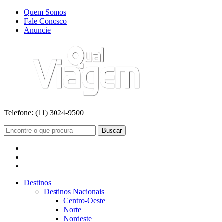
Quem Somos
Fale Conosco
Anuncie
Telefone:
(11) 3024-9500
Buscar
Destinos
Destinos Nacionais
Centro-Oeste
Norte
Nordeste