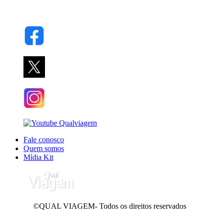
Fale conosco
Quem somos
Mídia Kit
©QUAL VIAGEM- Todos os direitos reservados