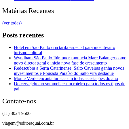
Matérias Recentes
(ver todas)
Posts recentes
Hotel em São Paulo cria tarifa especial para incentivar o
turismo cultural
Wyndham São Paulo Ibirapuera anuncia Marc Balanger como
novo diretor geral e inicia nova fase de crescimento
Redescubra a Serra Catarinense: Salto Caveiras ganha novos
investimentos e Pousada Paraíso do Salto vira destaque
Monte Verde encanta turistas em todas as estações do ano
Do cervejeiro ao sommelier: um roteiro para todos os tipos de
pai
Contate-nos
(11) 3024-9500
viagem@editoraqual.com.br