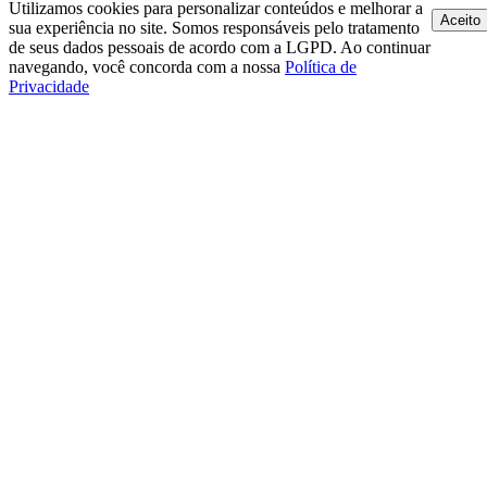
Utilizamos cookies para personalizar conteúdos e melhorar a
Aceito
sua experiência no site. Somos responsáveis pelo tratamento
de seus dados pessoais de acordo com a LGPD. Ao continuar
navegando, você concorda com a nossa
Política de
Privacidade