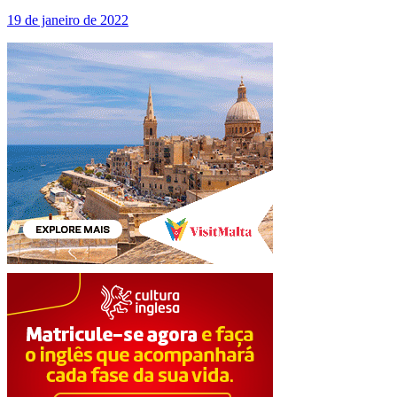
19 de janeiro de 2022