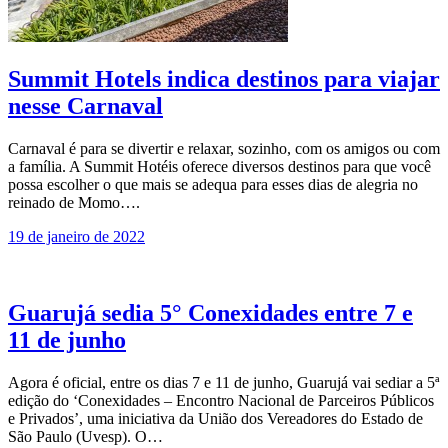
Summit Hotels indica destinos para viajar
nesse Carnaval
Carnaval é para se divertir e relaxar, sozinho, com os amigos ou com
a família. A Summit Hotéis oferece diversos destinos para que você
possa escolher o que mais se adequa para esses dias de alegria no
reinado de Momo….
19 de janeiro de 2022
Guarujá sedia 5° Conexidades entre 7 e
11 de junho
Agora é oficial, entre os dias 7 e 11 de junho, Guarujá vai sediar a 5ª
edição do ‘Conexidades – Encontro Nacional de Parceiros Públicos
e Privados’, uma iniciativa da União dos Vereadores do Estado de
São Paulo (Uvesp). O…