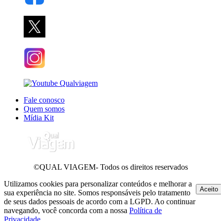
Fale conosco
Quem somos
Mídia Kit
©QUAL VIAGEM- Todos os direitos reservados
Utilizamos cookies para personalizar conteúdos e melhorar a
Aceito
sua experiência no site. Somos responsáveis pelo tratamento
de seus dados pessoais de acordo com a LGPD. Ao continuar
navegando, você concorda com a nossa
Política de
Privacidade