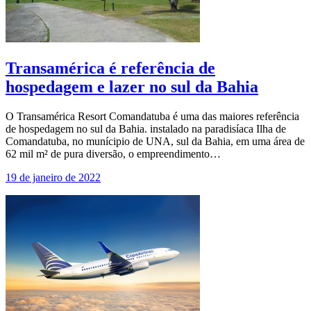
Transamérica é referência de
hospedagem e lazer no sul da Bahia
O Transamérica Resort Comandatuba é uma das maiores referência
de hospedagem no sul da Bahia. instalado na paradisíaca Ilha de
Comandatuba, no munícipio de UNA, sul da Bahia, em uma área de
62 mil m² de pura diversão, o empreendimento…
19 de janeiro de 2022