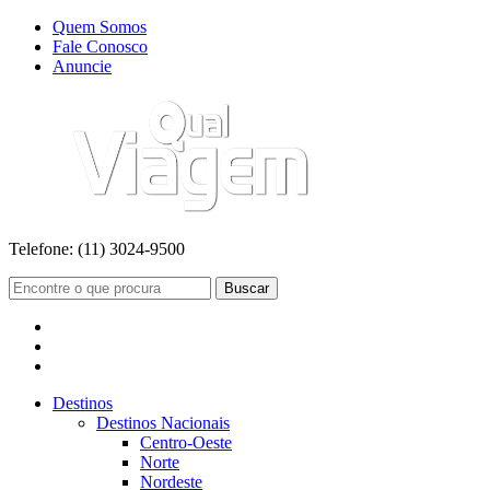
Quem Somos
Fale Conosco
Anuncie
Telefone:
(11) 3024-9500
Buscar
Destinos
Destinos Nacionais
Centro-Oeste
Norte
Nordeste