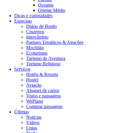
Oceania
Oriente Médio
Dicas e curiosidades
Especiais
Diário de Bordo
Cruzeiros
Intercâmbio
Parques Temáticos & Atrações
Mochilão
Ecoturismo
Turismo de Aventura
Turismo Religioso
Serviços
Hotéis & Resorts
Hostel
Aviação
Aluguel de carros
Vistos e passagens
WePlann
Comprar passagens
Últimas
Notícias
Vídeos
Listas