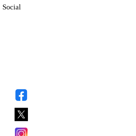
Social