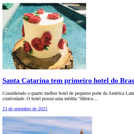
Santa Catarina tem primeiro hotel do Bras
Considerado o quarto melhor hotel de pequeno porte da América Latin
criatividade. O hotel possui uma inédita “fábrica…
23 de setembro de 2021