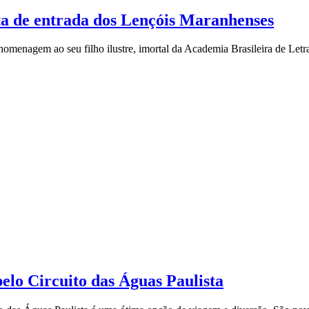
a de entrada dos Lençóis Maranhenses
nagem ao seu filho ilustre, imortal da Academia Brasileira de Letr
elo Circuito das Águas Paulista