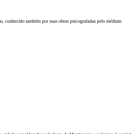
as, conhecido também por suas obras psicografadas pelo médium