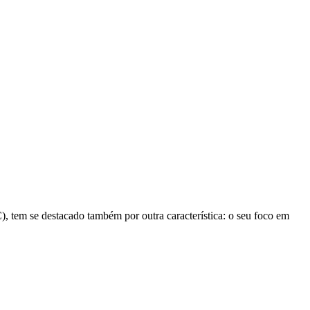
, tem se destacado também por outra característica: o seu foco em