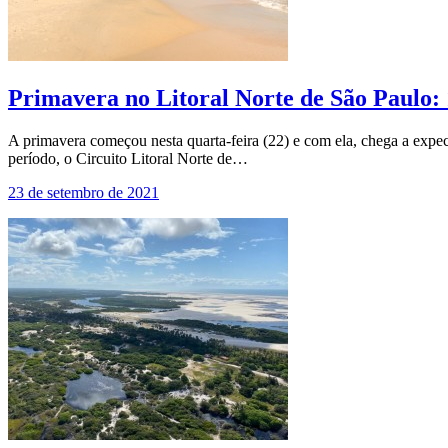
Primavera no Litoral Norte de São Paulo: 1
A primavera começou nesta quarta-feira (22) e com ela, chega a expect
período, o Circuito Litoral Norte de…
23 de setembro de 2021