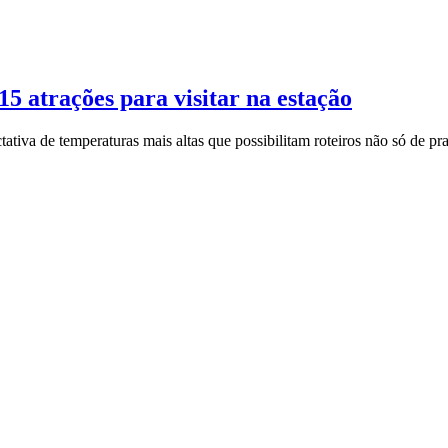
5 atrações para visitar na estação
ativa de temperaturas mais altas que possibilitam roteiros não só de pr