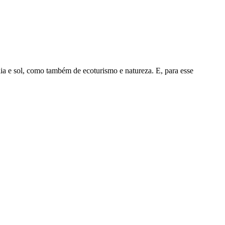
aia e sol, como também de ecoturismo e natureza. E, para esse