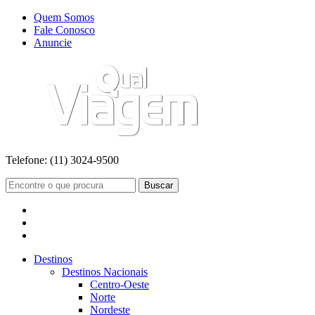
Quem Somos
Fale Conosco
Anuncie
Telefone:
(11) 3024-9500
Buscar
Destinos
Destinos Nacionais
Centro-Oeste
Norte
Nordeste