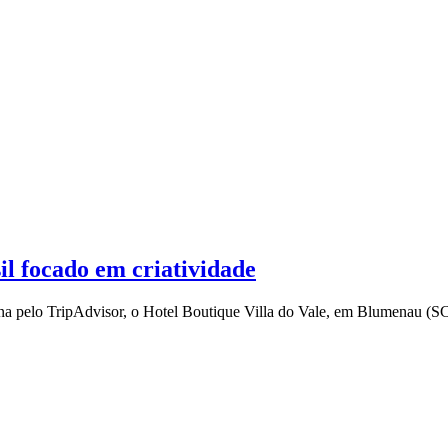
il focado em criatividade
a pelo TripAdvisor, o Hotel Boutique Villa do Vale, em Blumenau (SC)