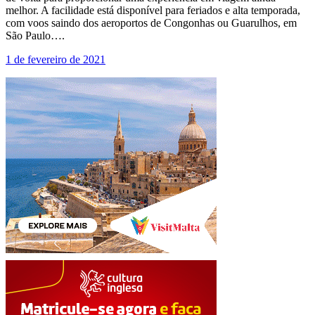
melhor. A facilidade está disponível para feriados e alta temporada,
com voos saindo dos aeroportos de Congonhas ou Guarulhos, em
São Paulo….
1 de fevereiro de 2021