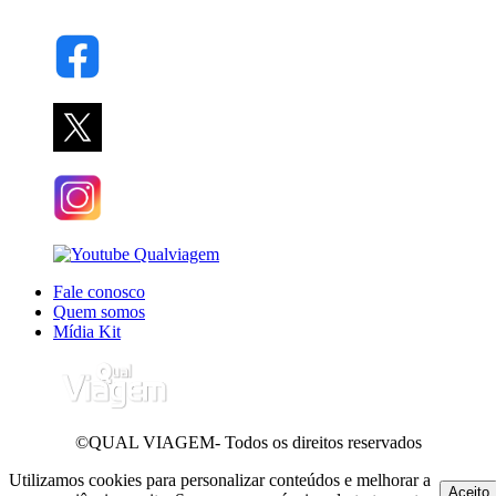
Fale conosco
Quem somos
Mídia Kit
©QUAL VIAGEM- Todos os direitos reservados
Utilizamos cookies para personalizar conteúdos e melhorar a
Aceito