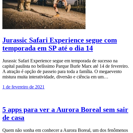
Jurassic Safari Experience segue com
temporada em SP até o dia 14
Jurassic Safari Experience segue em temporada de sucesso na
capital paulista no belíssimo Parque Burle Marx até 14 de fevereiro.
A atração é opção de passeio para toda a família. O megaevento
mistura muita interatividade, diversão e ciência em um…
1 de fevereiro de 2021
5 apps para ver a Aurora Boreal sem sair
de casa
Quem não sonha em conhecer a Aurora Boreal, um dos fenômenos