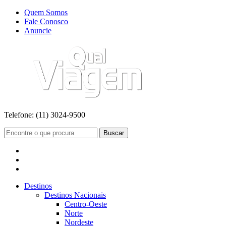
Quem Somos
Fale Conosco
Anuncie
Telefone:
(11) 3024-9500
Buscar
Destinos
Destinos Nacionais
Centro-Oeste
Norte
Nordeste