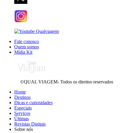
Fale conosco
Quem somos
Mídia Kit
©QUAL VIAGEM- Todos os direitos reservados
Home
Destinos
Dicas e curiosidades
Especiais
Serviços
Últimas
Revistas Digitais
Sobre nós