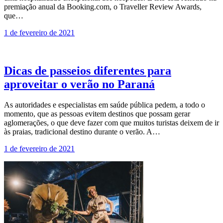
premiação anual da Booking.com, o Traveller Review Awards,
que…
1 de fevereiro de 2021
Dicas de passeios diferentes para
aproveitar o verão no Paraná
As autoridades e especialistas em saúde pública pedem, a todo o
momento, que as pessoas evitem destinos que possam gerar
aglomerações, o que deve fazer com que muitos turistas deixem de ir
às praias, tradicional destino durante o verão. A…
1 de fevereiro de 2021