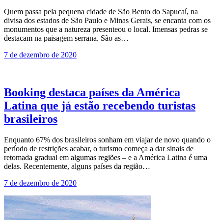
Quem passa pela pequena cidade de São Bento do Sapucaí, na
divisa dos estados de São Paulo e Minas Gerais, se encanta com os
monumentos que a natureza presenteou o local. Imensas pedras se
destacam na paisagem serrana. São as…
7 de dezembro de 2020
Booking destaca países da América
Latina que já estão recebendo turistas
brasileiros
Enquanto 67% dos brasileiros sonham em viajar de novo quando o
período de restrições acabar, o turismo começa a dar sinais de
retomada gradual em algumas regiões – e a América Latina é uma
delas. Recentemente, alguns países da região…
7 de dezembro de 2020