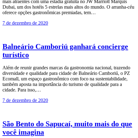
mais atraentes com uma estadia gratuita no JW Marriott Marquis
Dubai, um dos hotéis 5 estrelas mais altos do mundo. O arranha-céu
oferece opções gastronômicas premiadas, tem…
7 de dezembro de 2020
Balneário Camboriú ganhará concierge
turístico
Além de reunir grandes marcas da gastronomia nacional, trazendo
diversidade e qualidade para cidade de Balneário Camboriú, o PZ
Ecomall, um espaço gastronômico com foco na sustentabilidade,
também aposta na importância do turismo de qualidade para a
cidade. Para isso,…
7 de dezembro de 2020
São Bento do Sapucaí, muito mais do que
você imagina