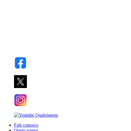
Fale conosco
Quem somos