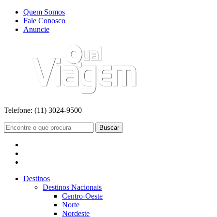
Quem Somos
Fale Conosco
Anuncie
Telefone:
(11) 3024-9500
Buscar
Destinos
Destinos Nacionais
Centro-Oeste
Norte
Nordeste