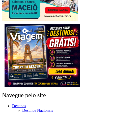
Navegue pelo site
Destinos
Destinos Nacionais