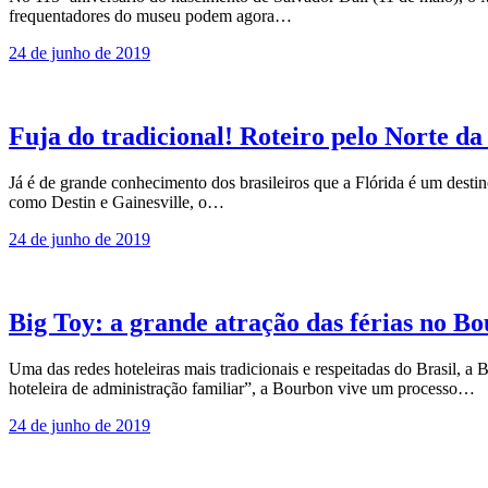
frequentadores do museu podem agora…
24 de junho de 2019
Fuja do tradicional! Roteiro pelo Norte da 
Já é de grande conhecimento dos brasileiros que a Flórida é um desti
como Destin e Gainesville, o…
24 de junho de 2019
Big Toy: a grande atração das férias no B
Uma das redes hoteleiras mais tradicionais e respeitadas do Brasil, 
hoteleira de administração familiar”, a Bourbon vive um processo…
24 de junho de 2019