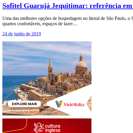
Sofitel Guarujá Jequitimar: referência em 
Uma das melhores opções de hospedagem no litoral de São Paulo, o So
quartos confortáveis, espaços de lazer…
24 de junho de 2019