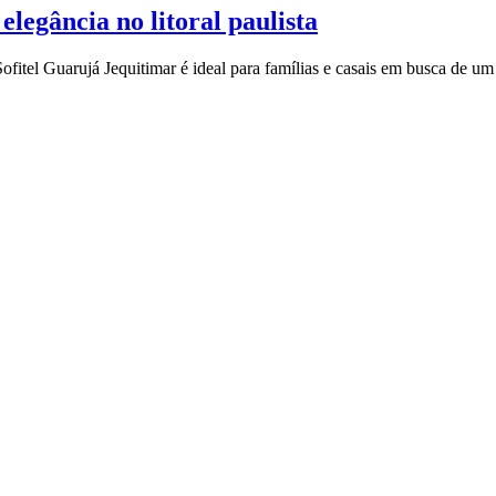
elegância no litoral paulista
fitel Guarujá Jequitimar é ideal para famílias e casais em busca de u