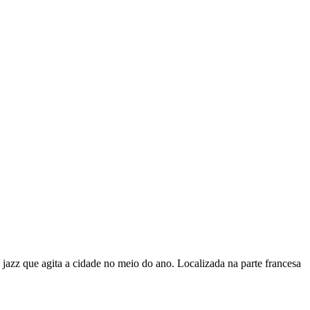
 jazz que agita a cidade no meio do ano. Localizada na parte francesa