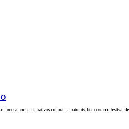
CO
famosa por seus atrativos culturais e naturais, bem como o festival de