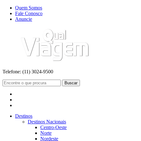
Quem Somos
Fale Conosco
Anuncie
Telefone:
(11) 3024-9500
Buscar
Destinos
Destinos Nacionais
Centro-Oeste
Norte
Nordeste