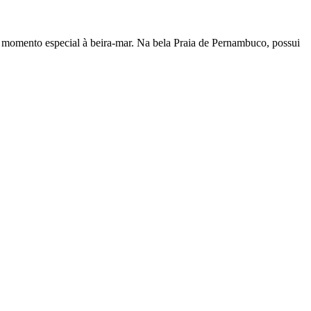
m momento especial à beira-mar. Na bela Praia de Pernambuco, possui