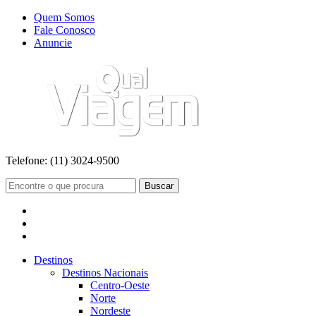
Quem Somos
Fale Conosco
Anuncie
Telefone:
(11) 3024-9500
Buscar
Destinos
Destinos Nacionais
Centro-Oeste
Norte
Nordeste