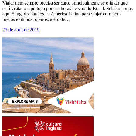
Viajar nem sempre precisa ser caro, principalmente se o lugar que
será visitado é perto, a poucas horas de voo do Brasil. Selecionamos
aqui 5 lugares baratos na América Latina para viajar com bons
preços e ótimos roteiros, além de…
25 de abril de 2019