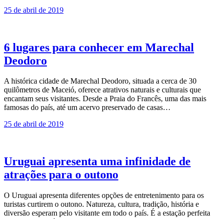
25 de abril de 2019
6 lugares para conhecer em Marechal
Deodoro
A histórica cidade de Marechal Deodoro, situada a cerca de 30
quilômetros de Maceió, oferece atrativos naturais e culturais que
encantam seus visitantes. Desde a Praia do Francês, uma das mais
famosas do país, até um acervo preservado de casas…
25 de abril de 2019
Uruguai apresenta uma infinidade de
atrações para o outono
O Uruguai apresenta diferentes opções de entretenimento para os
turistas curtirem o outono. Natureza, cultura, tradição, história e
diversão esperam pelo visitante em todo o país. É a estação perfeita