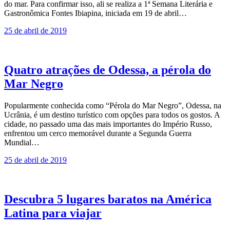
do mar. Para confirmar isso, ali se realiza a 1ª Semana Literária e
Gastronômica Fontes Ibiapina, iniciada em 19 de abril…
25 de abril de 2019
Quatro atrações de Odessa, a pérola do
Mar Negro
Popularmente conhecida como “Pérola do Mar Negro”, Odessa, na
Ucrânia, é um destino turístico com opções para todos os gostos. A
cidade, no passado uma das mais importantes do Império Russo,
enfrentou um cerco memorável durante a Segunda Guerra
Mundial…
25 de abril de 2019
Descubra 5 lugares baratos na América
Latina para viajar