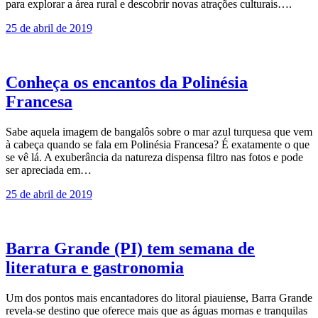
para explorar a área rural e descobrir novas atrações culturais….
25 de abril de 2019
Conheça os encantos da Polinésia
Francesa
Sabe aquela imagem de bangalôs sobre o mar azul turquesa que vem
à cabeça quando se fala em Polinésia Francesa? É exatamente o que
se vê lá. A exuberância da natureza dispensa filtro nas fotos e pode
ser apreciada em…
25 de abril de 2019
Barra Grande (PI) tem semana de
literatura e gastronomia
Um dos pontos mais encantadores do litoral piauiense, Barra Grande
revela-se destino que oferece mais que as águas mornas e tranquilas