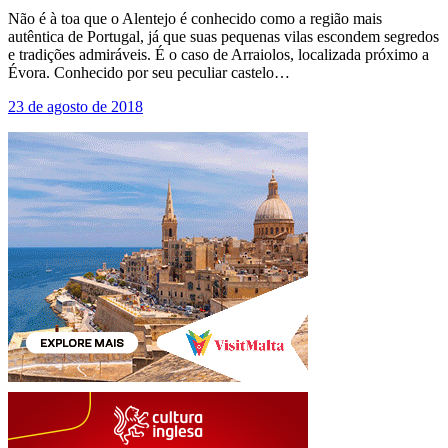
Não é à toa que o Alentejo é conhecido como a região mais
autêntica de Portugal, já que suas pequenas vilas escondem segredos
e tradições admiráveis. É o caso de Arraiolos, localizada próximo a
Évora. Conhecido por seu peculiar castelo…
23 de agosto de 2018