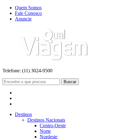
Quem Somos
Fale Conosco
Anuncie
Telefone:
(11) 3024-9500
Buscar
Destinos
Destinos Nacionais
Centro-Oeste
Norte
Nordeste