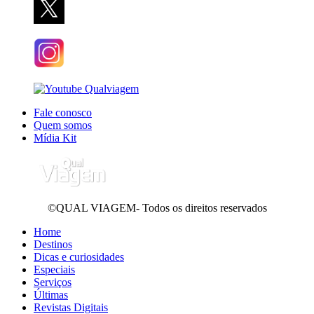
Fale conosco
Quem somos
Mídia Kit
©QUAL VIAGEM- Todos os direitos reservados
Home
Destinos
Dicas e curiosidades
Especiais
Serviços
Últimas
Revistas Digitais