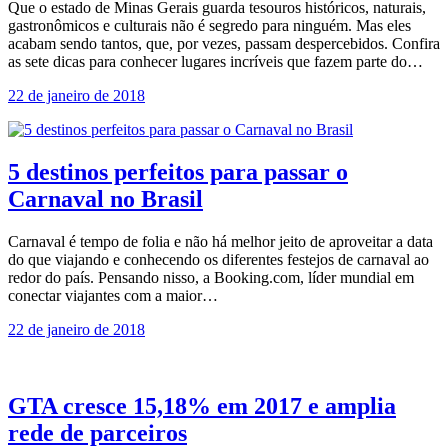
Que o estado de Minas Gerais guarda tesouros históricos, naturais,
gastronômicos e culturais não é segredo para ninguém. Mas eles
acabam sendo tantos, que, por vezes, passam despercebidos. Confira
as sete dicas para conhecer lugares incríveis que fazem parte do…
22 de janeiro de 2018
5 destinos perfeitos para passar o
Carnaval no Brasil
Carnaval é tempo de folia e não há melhor jeito de aproveitar a data
do que viajando e conhecendo os diferentes festejos de carnaval ao
redor do país. Pensando nisso, a Booking.com, líder mundial em
conectar viajantes com a maior…
22 de janeiro de 2018
GTA cresce 15,18% em 2017 e amplia
rede de parceiros