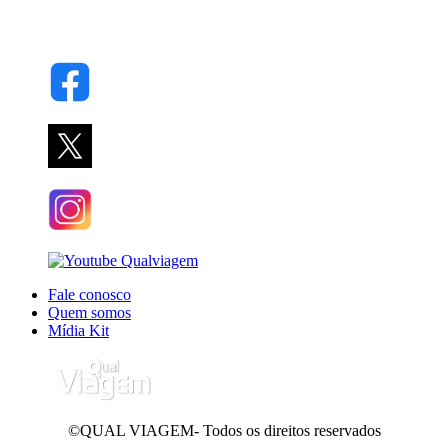
Fale conosco
Quem somos
Mídia Kit
©QUAL VIAGEM- Todos os direitos reservados