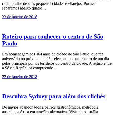
cada detalhe de suas pequenas cidades e vilarejos. Por isso,
separamos abaixo quatro…
22 de janeiro de 2018
Roteiro para conhecer o centro de São
Paulo
Em homenagem aos 464 anos da cidade de São Paulo, que faz
aniversário no próximo dia 25, selecionamos um roteiro de um dia
pelos principais pontos turísticos do centro da cidade. A região entre
a Sé e a República compreende…
22 de janeiro de 2018
Descubra Sydney para além dos clichês
De navios abandonados a bairros gastronômicos, metrópole
australiana é rica em atrações alternativas Visitar a Austrália