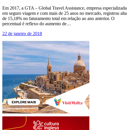
Em 2017, a GTA – Global Travel Assistance, empresa especializada
em seguro viagem e com mais de 25 anos no mercado, registrou alta
de 15,18% no faturamento total em relação ao ano anterior. O
percentual é reflexo do aumento de…
22 de janeiro de 2018