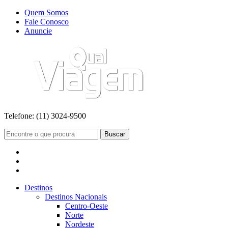
Quem Somos
Fale Conosco
Anuncie
Telefone:
(11) 3024-9500
Buscar
Destinos
Destinos Nacionais
Centro-Oeste
Norte
Nordeste