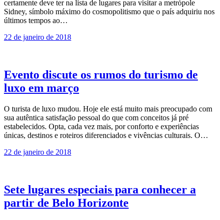
certamente deve ter na lista de lugares para visitar a metrópole
Sidney, símbolo máximo do cosmopolitismo que o país adquiriu nos
últimos tempos ao…
22 de janeiro de 2018
Evento discute os rumos do turismo de
luxo em março
O turista de luxo mudou. Hoje ele está muito mais preocupado com
sua autêntica satisfação pessoal do que com conceitos já pré
estabelecidos. Opta, cada vez mais, por conforto e experiências
únicas, destinos e roteiros diferenciados e vivências culturais. O…
22 de janeiro de 2018
Sete lugares especiais para conhecer a
partir de Belo Horizonte