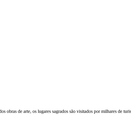
 obras de arte, os lugares sagrados são visitados por milhares de turi