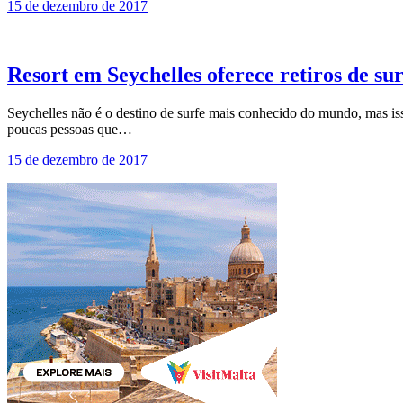
15 de dezembro de 2017
Resort em Seychelles oferece retiros de su
Seychelles não é o destino de surfe mais conhecido do mundo, mas iss
poucas pessoas que…
15 de dezembro de 2017