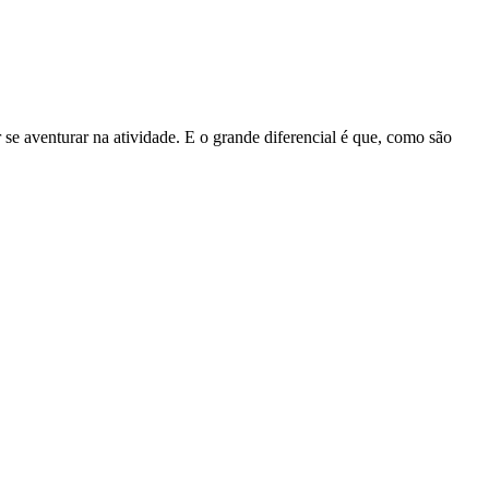
se aventurar na atividade. E o grande diferencial é que, como são