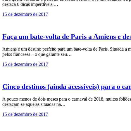
destaca 6 dicas imperdíveis,…
15 de dezembro de 2017
Faça um bate-volta de Paris a Amiens e de
Amiens é um destino perfeito para um bate-volta de Paris. Situada a 
pelos franceses – o que garante seu…
15 de dezembro de 2017
Cinco destinos (ainda acessíveis) para o ca
A pouco menos de dois meses para o carnaval de 2018, muitos foliões a
destacam-se aquelas situadas na…
15 de dezembro de 2017