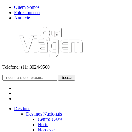
Quem Somos
Fale Conosco
Anuncie
Telefone:
(11) 3024-9500
Buscar
Destinos
Destinos Nacionais
Centro-Oeste
Norte
Nordeste