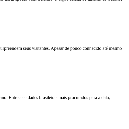
e surpreendem seus visitantes. Apesar de pouco conhecido até mesmo
no. Entre as cidades brasileiras mais procurados para a data,