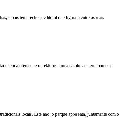
has, o país tem trechos de litoral que figuram entre os mais
cidade tem a oferecer é o trekking – uma caminhada em montes e
tradicionais locais. Este ano, o parque apresenta, juntamente com o