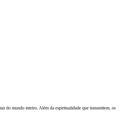
stas do mundo inteiro. Além da espiritualidade que transmitem, os