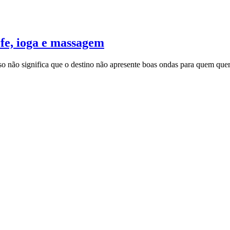
rfe, ioga e massagem
o não significa que o destino não apresente boas ondas para quem quer 