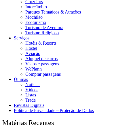
Cruzeiros
Intercâmbio
Parques Temáticos & Atrações
Mochilão
Ecoturismo
Turismo de Aventura
Turismo Religioso
Serviços
Hotéis & Resorts
Hostel
Aviação
Aluguel de carros
Vistos e passagens
WePlann
Comprar passagens
Últimas
Notícias
Vídeos
Listas
Trade
Revistas Digitais
Política de Privacidade e Proteção de Dados
Matérias Recentes