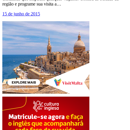
região e programe sua visita a…
15 de junho de 2015