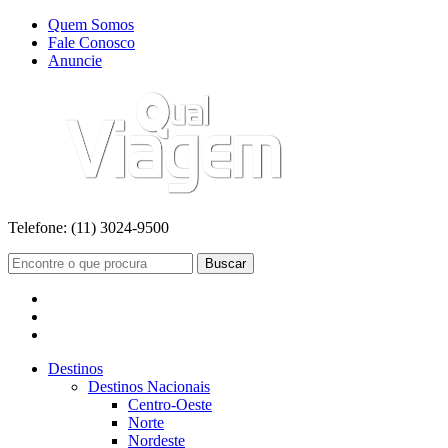
Quem Somos
Fale Conosco
Anuncie
Telefone:
(11) 3024-9500
Buscar
Destinos
Destinos Nacionais
Centro-Oeste
Norte
Nordeste