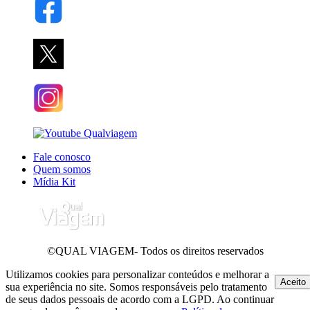
Fale conosco
Quem somos
Mídia Kit
©QUAL VIAGEM- Todos os direitos reservados
Utilizamos cookies para personalizar conteúdos e melhorar a
Aceito
sua experiência no site. Somos responsáveis pelo tratamento
de seus dados pessoais de acordo com a LGPD. Ao continuar