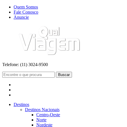
Quem Somos
Fale Conosco
Anuncie
Telefone:
(11) 3024-9500
Buscar
Destinos
Destinos Nacionais
Centro-Oeste
Norte
Nordeste