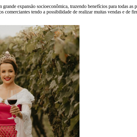
 grande expansão socioeconômica, trazendo benefícios para todas as 
os comerciantes tendo a possibilidade de realizar muitas vendas e d