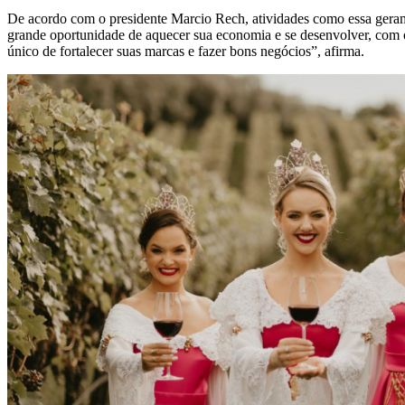
De acordo com o presidente Marcio Rech, atividades como essa geram
grande oportunidade de aquecer sua economia e se desenvolver, com 
único de fortalecer suas marcas e fazer bons negócios”, afirma.