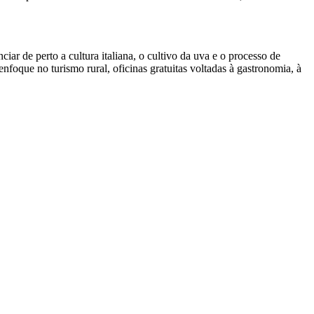
ar de perto a cultura italiana, o cultivo da uva e o processo de
foque no turismo rural, oficinas gratuitas voltadas à gastronomia, à