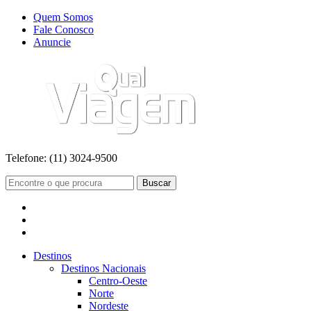
Quem Somos
Fale Conosco
Anuncie
Telefone:
(11) 3024-9500
Buscar
Destinos
Destinos Nacionais
Centro-Oeste
Norte
Nordeste