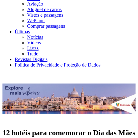
Aviação
Aluguel de carros
Vistos e passagens
WePlann
Comprar passagens
Últimas
Notícias
Vídeos
Listas
Trade
Revistas Digitais
Política de Privacidade e Proteção de Dados
12 hotéis para comemorar o Dia das Mães