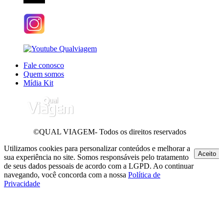
Fale conosco
Quem somos
Mídia Kit
©QUAL VIAGEM- Todos os direitos reservados
Utilizamos cookies para personalizar conteúdos e melhorar a
Aceito
sua experiência no site. Somos responsáveis pelo tratamento
de seus dados pessoais de acordo com a LGPD. Ao continuar
navegando, você concorda com a nossa
Política de
Privacidade