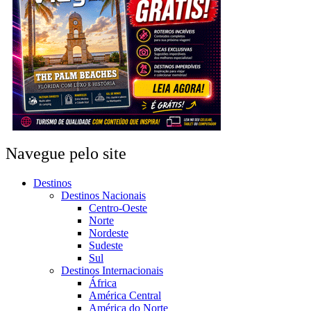
Navegue pelo site
Destinos
Destinos Nacionais
Centro-Oeste
Norte
Nordeste
Sudeste
Sul
Destinos Internacionais
África
América Central
América do Norte