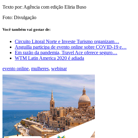
Texto por: Agência com edição Eliria Buso
Foto: Divulgação
Você também vai gostar de:
Circuito Litoral Norte e Investe Turismo organizam…
Anguilla participa de evento online sobre COVID-19 e…
Em razão da pandemia, Travel Ace oferece seguro…
WTM Latin America 2020 é adiada
evento online
,
mulheres
,
webinar