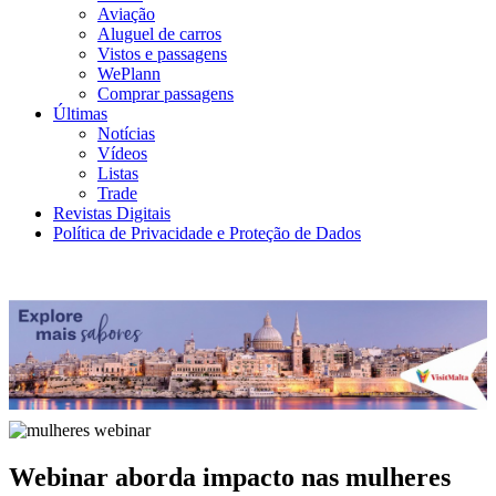
Aviação
Aluguel de carros
Vistos e passagens
WePlann
Comprar passagens
Últimas
Notícias
Vídeos
Listas
Trade
Revistas Digitais
Política de Privacidade e Proteção de Dados
Webinar aborda impacto nas mulheres