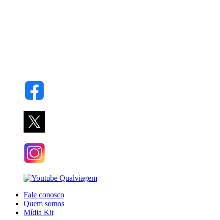
Fale conosco
Quem somos
Mídia Kit