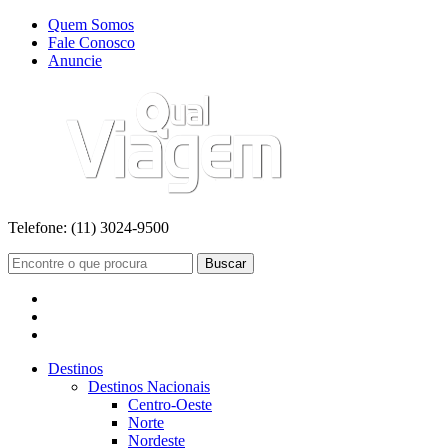
Quem Somos
Fale Conosco
Anuncie
Telefone:
(11) 3024-9500
Buscar
Destinos
Destinos Nacionais
Centro-Oeste
Norte
Nordeste