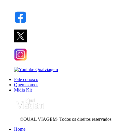
Fale conosco
Quem somos
Mídia Kit
©QUAL VIAGEM- Todos os direitos reservados
Home