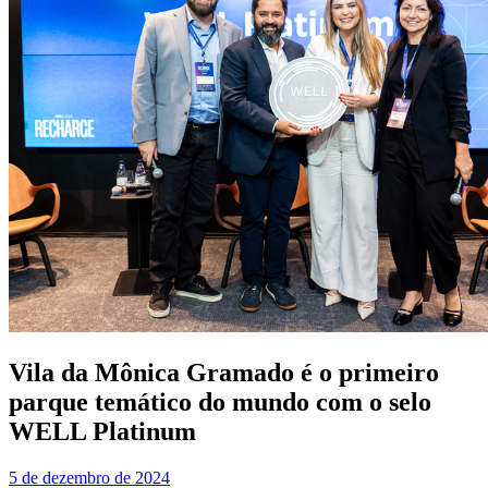
Vila da Mônica Gramado é o primeiro
parque temático do mundo com o selo
WELL Platinum
5 de dezembro de 2024