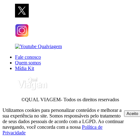
Fale conosco
Quem somos
Mídia Kit
©QUAL VIAGEM- Todos os direitos reservados
Utilizamos cookies para personalizar conteúdos e melhorar a
Aceito
sua experiência no site. Somos responsáveis pelo tratamento
de seus dados pessoais de acordo com a LGPD. Ao continuar
navegando, você concorda com a nossa
Política de
Privacidade