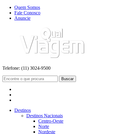
Quem Somos
Fale Conosco
Anuncie
Telefone:
(11) 3024-9500
Buscar
Destinos
Destinos Nacionais
Centro-Oeste
Norte
Nordeste