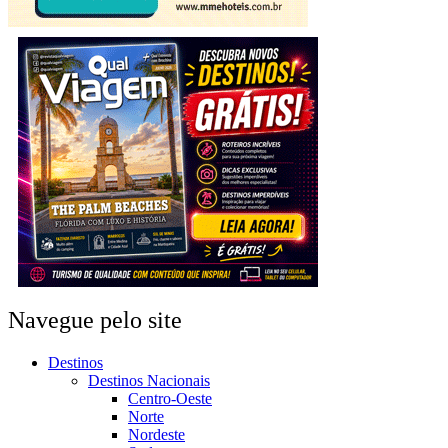
Navegue pelo site
Destinos
Destinos Nacionais
Centro-Oeste
Norte
Nordeste