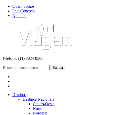
Quem Somos
Fale Conosco
Anuncie
Telefone:
(11) 3024-9500
Buscar
Destinos
Destinos Nacionais
Centro-Oeste
Norte
Nordeste