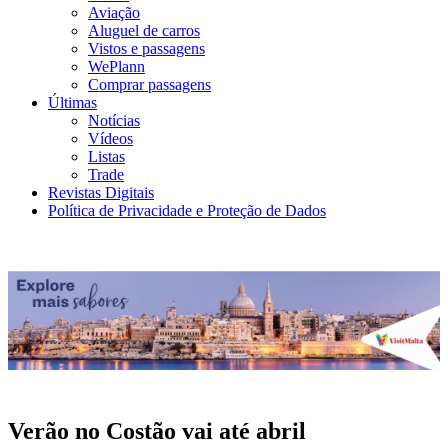
Aviação
Aluguel de carros
Vistos e passagens
WePlann
Comprar passagens
Últimas
Notícias
Vídeos
Listas
Trade
Revistas Digitais
Política de Privacidade e Proteção de Dados
Verão no Costão vai até abril