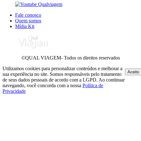
Fale conosco
Quem somos
Mídia Kit
©QUAL VIAGEM- Todos os direitos reservados
Utilizamos cookies para personalizar conteúdos e melhorar a
Aceito
sua experiência no site. Somos responsáveis pelo tratamento
de seus dados pessoais de acordo com a LGPD. Ao continuar
navegando, você concorda com a nossa
Política de
Privacidade