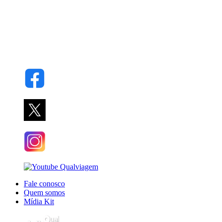
Fale conosco
Quem somos
Mídia Kit