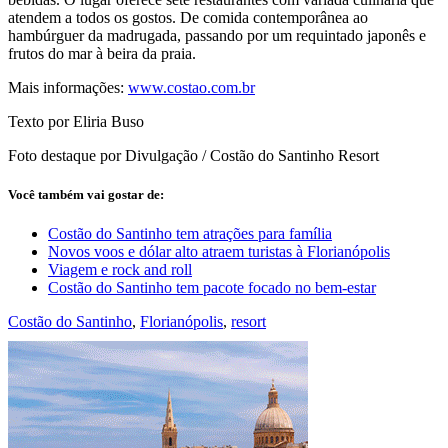
atendem a todos os gostos. De comida contemporânea ao
hambúrguer da madrugada, passando por um requintado japonês e
frutos do mar à beira da praia.
Mais informações:
www.costao.com.br
Texto por Eliria Buso
Foto destaque por Divulgação / Costão do Santinho Resort
Você também vai gostar de:
Costão do Santinho tem atrações para família
Novos voos e dólar alto atraem turistas à Florianópolis
Viagem e rock and roll
Costão do Santinho tem pacote focado no bem-estar
Costão do Santinho
,
Florianópolis
,
resort