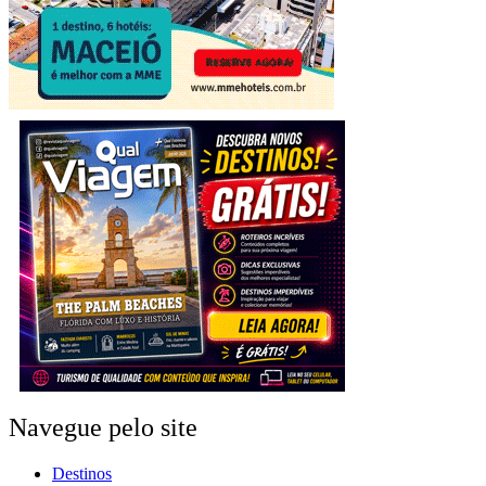
Navegue pelo site
Destinos