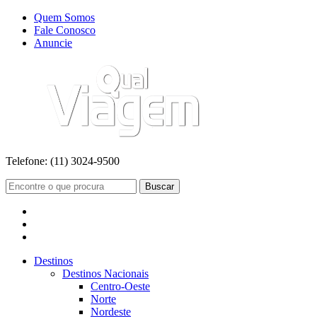
Quem Somos
Fale Conosco
Anuncie
Telefone:
(11) 3024-9500
Buscar
Destinos
Destinos Nacionais
Centro-Oeste
Norte
Nordeste