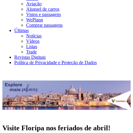
Aviação
Aluguel de carros
Vistos e passagens
WePlann
Comprar passagens
Últimas
Notícias
Vídeos
Listas
Trade
Revistas Digitais
Política de Privacidade e Proteção de Dados
Visite Floripa nos feriados de abril!