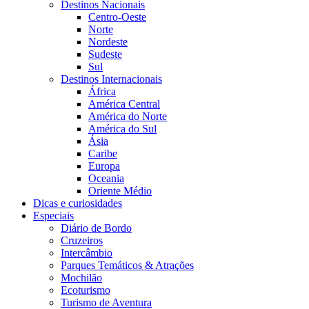
Destinos Nacionais
Centro-Oeste
Norte
Nordeste
Sudeste
Sul
Destinos Internacionais
África
América Central
América do Norte
América do Sul
Ásia
Caribe
Europa
Oceania
Oriente Médio
Dicas e curiosidades
Especiais
Diário de Bordo
Cruzeiros
Intercâmbio
Parques Temáticos & Atrações
Mochilão
Ecoturismo
Turismo de Aventura