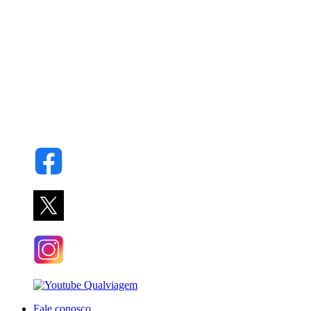
Fale conosco