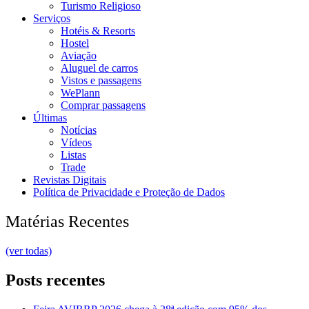
Turismo Religioso
Serviços
Hotéis & Resorts
Hostel
Aviação
Aluguel de carros
Vistos e passagens
WePlann
Comprar passagens
Últimas
Notícias
Vídeos
Listas
Trade
Revistas Digitais
Política de Privacidade e Proteção de Dados
Matérias Recentes
(ver todas)
Posts recentes