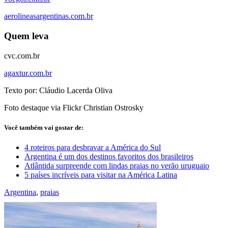
aerolineasargentinas.com.br
Quem leva
cvc.com.br
agaxtur.com.br
Texto por: Cláudio Lacerda Oliva
Foto destaque via Flickr Christian Ostrosky
Você também vai gostar de:
4 roteiros para desbravar a América do Sul
Argentina é um dos destinos favoritos dos brasileiros
Atlântida surpreende com lindas praias no verão uruguaio
5 países incríveis para visitar na América Latina
Argentina
,
praias