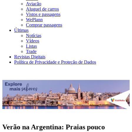
Aviação
Aluguel de carros
Vistos e passagens
WePlann
Comprar passagens
Últimas
Notícias
Vídeos
Listas
Trade
Revistas Digitais
Política de Privacidade e Proteção de Dados
Verão na Argentina: Praias pouco