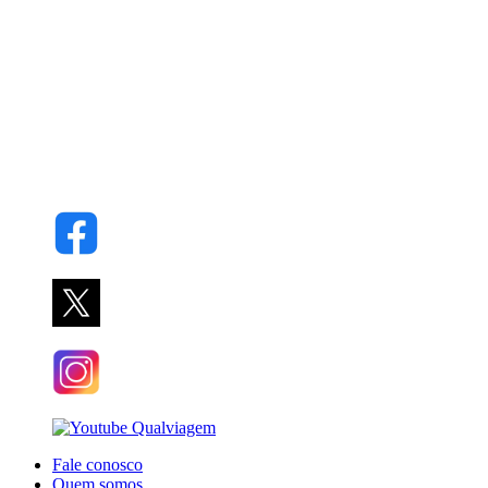
Fale conosco
Quem somos