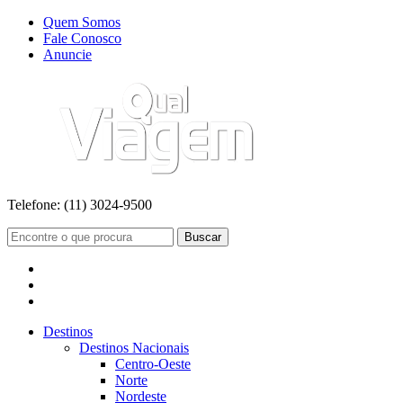
Quem Somos
Fale Conosco
Anuncie
Telefone:
(11) 3024-9500
Buscar
Destinos
Destinos Nacionais
Centro-Oeste
Norte
Nordeste