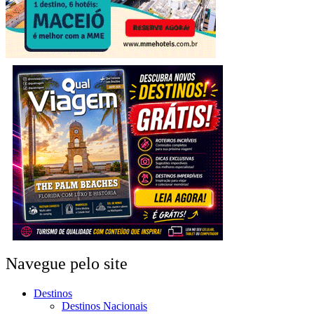
Navegue pelo site
Destinos
Destinos Nacionais