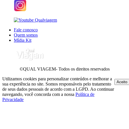
Fale conosco
Quem somos
Mídia Kit
©QUAL VIAGEM- Todos os direitos reservados
Utilizamos cookies para personalizar conteúdos e melhorar a
Aceito
sua experiência no site. Somos responsáveis pelo tratamento
de seus dados pessoais de acordo com a LGPD. Ao continuar
navegando, você concorda com a nossa
Política de
Privacidade