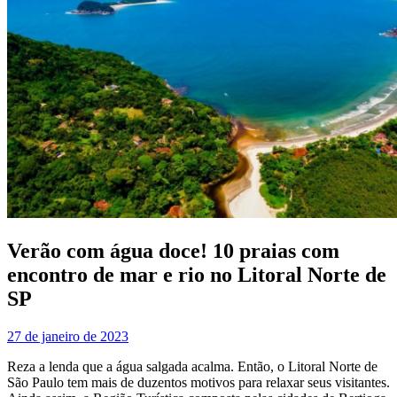
Verão com água doce! 10 praias com
encontro de mar e rio no Litoral Norte de
SP
27 de janeiro de 2023
Reza a lenda que a água salgada acalma. Então, o Litoral Norte de
São Paulo tem mais de duzentos motivos para relaxar seus visitantes.