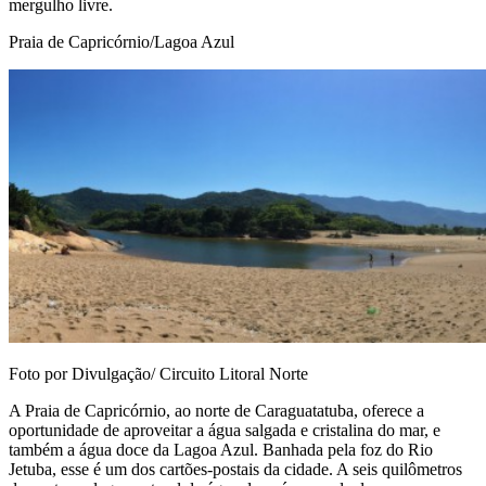
mergulho livre.
Praia de Capricórnio/Lagoa Azul
Foto por Divulgação/ Circuito Litoral Norte
A Praia de Capricórnio, ao norte de Caraguatatuba, oferece a
oportunidade de aproveitar a água salgada e cristalina do mar, e
também a água doce da Lagoa Azul. Banhada pela foz do Rio
Jetuba, esse é um dos cartões-postais da cidade. A seis quilômetros