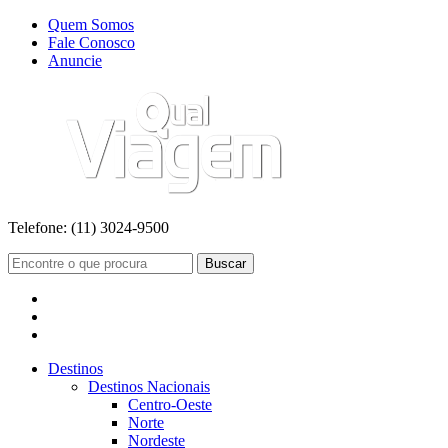
Quem Somos
Fale Conosco
Anuncie
Telefone:
(11) 3024-9500
Buscar
Destinos
Destinos Nacionais
Centro-Oeste
Norte
Nordeste