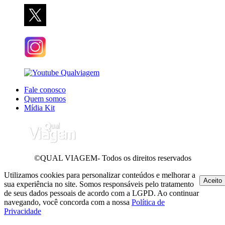
Fale conosco
Quem somos
Mídia Kit
©QUAL VIAGEM- Todos os direitos reservados
Utilizamos cookies para personalizar conteúdos e melhorar a
Aceito
sua experiência no site. Somos responsáveis pelo tratamento
de seus dados pessoais de acordo com a LGPD. Ao continuar
navegando, você concorda com a nossa
Política de
Privacidade