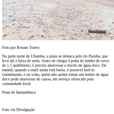
Foto por Renato Torres
Na parte norte de Ubatuba, a praia se destaca pelo rio Puruba, que
leva até a faixa de areia. Antes de chegar à praia de tombo de cerca
de 1,5 quilômetro, é preciso atravessar o trecho de água doce. De
manhã, quando a maré ainda está baixa, é possível fazê-lo
caminhando, e na volta, quem não quiser tomar um banho de água
doce pode atravessar de canoa, em serviço oferecido pela
comunidade local.
Praia de Itamambuca
Foto via Divulgação