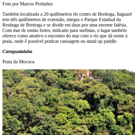
Foto por Marcos Pertinhes
Também localizada a 20 quilômetros do centro de Bertioga, Itaguaré
tem três quilômetros de extensão, integra o Parque Estadual da
Restinga de Bertioga e se divide em duas por uma enorme falésia.
Com mar de ondas fortes, indicado para surfistas, o lugar também
oferece como atrativo o encontro do mar com o rio que dá nome à
praia, onde é possível praticar canoagem ou stand up paddle.
Caraguatatuba
Praia da Mococa