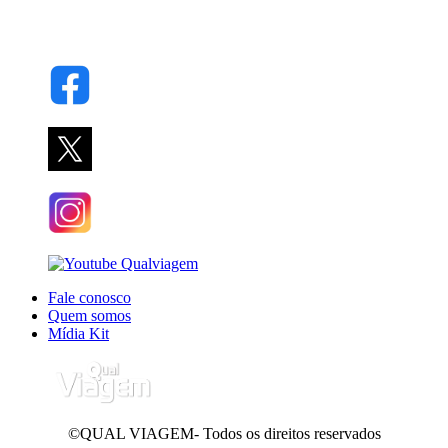
Fale conosco
Quem somos
Mídia Kit
©QUAL VIAGEM- Todos os direitos reservados