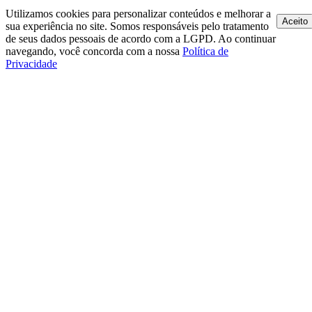
Utilizamos cookies para personalizar conteúdos e melhorar a
Aceito
sua experiência no site. Somos responsáveis pelo tratamento
de seus dados pessoais de acordo com a LGPD. Ao continuar
navegando, você concorda com a nossa
Política de
Privacidade