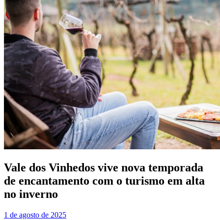
Vale dos Vinhedos vive nova temporada
de encantamento com o turismo em alta
no inverno
1 de agosto de 2025