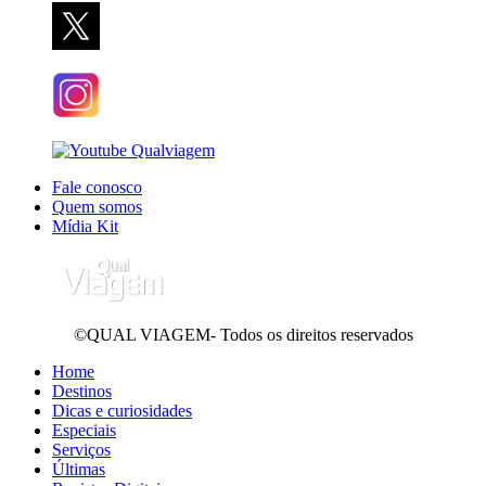
Fale conosco
Quem somos
Mídia Kit
©QUAL VIAGEM- Todos os direitos reservados
Home
Destinos
Dicas e curiosidades
Especiais
Serviços
Últimas