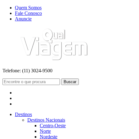
Quem Somos
Fale Conosco
Anuncie
Telefone:
(11) 3024-9500
Buscar
Destinos
Destinos Nacionais
Centro-Oeste
Norte
Nordeste