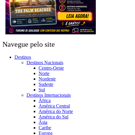
Navegue pelo site
Destinos
Destinos Nacionais
Centro-Oeste
Norte
Nordeste
Sudeste
Sul
Destinos Internacionais
África
América Central
América do Norte
América do Sul
Ásia
Caribe
Europa