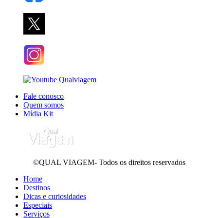
Fale conosco
Quem somos
Mídia Kit
©QUAL VIAGEM- Todos os direitos reservados
Home
Destinos
Dicas e curiosidades
Especiais
Serviços