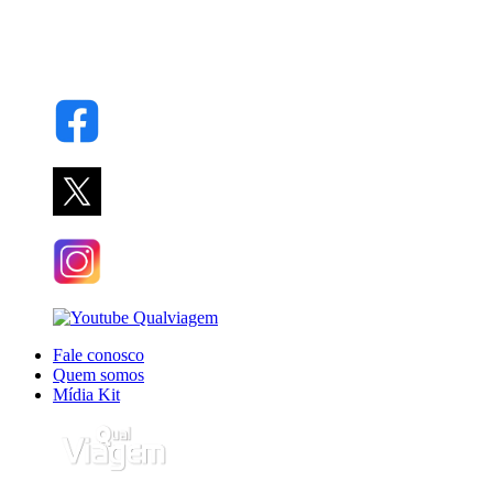
Fale conosco
Quem somos
Mídia Kit