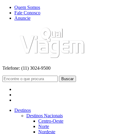
Quem Somos
Fale Conosco
Anuncie
Telefone:
(11) 3024-9500
Buscar
Destinos
Destinos Nacionais
Centro-Oeste
Norte
Nordeste