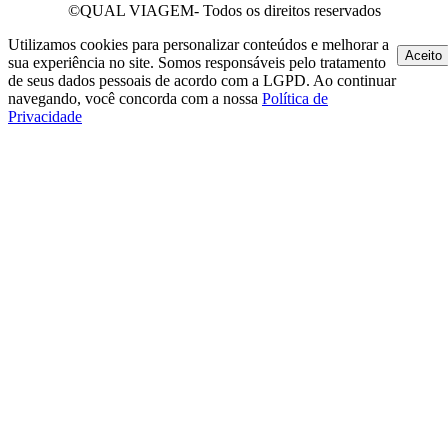
©QUAL VIAGEM- Todos os direitos reservados
Utilizamos cookies para personalizar conteúdos e melhorar a
Aceito
sua experiência no site. Somos responsáveis pelo tratamento
de seus dados pessoais de acordo com a LGPD. Ao continuar
navegando, você concorda com a nossa
Política de
Privacidade