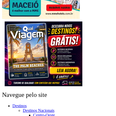
Navegue pelo site
Destinos
Destinos Nacionais
Centro-Oeste