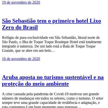
19 de novembro de 2020
São Sebastião tem o primeiro hotel Lixo
Zero do Brasil
Refúgio de pura exclusividade em São Sebastião, litoral norte de
São Paulo, o Ilha de Toque Toque Boutique Hotel está totalmente
integrado à natureza. De um lado está a Baía de Toque Toque
Grande, que se abre em um belo…
16 de novembro de 2020
Aruba aposta no turismo sustentável e na
proteção do meio ambiente
A crise causada pela pandemia de Covid-19 motivou um grande
número de mudanças em todos os setores, como o turismo. O setor
sempre teve uma grande capacidade de resiliência e adaptação, e
esta conjuntura é um bom momento para repensar…