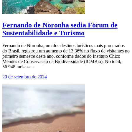
Fernando de Noronha sedia Fórum de
Sustentabilidade e Turismo
Fernando de Noronha, um dos destinos turísticos mais procurados
do Brasil, registrou um aumento de 13,36% no fluxo de visitantes no
primeiro semestre deste ano, conforme dados do Instituto Chico
Mendes de Conservação da Biodiversidade (ICMBio). No total,
56.948 turistas…
20 de setembro de 2024