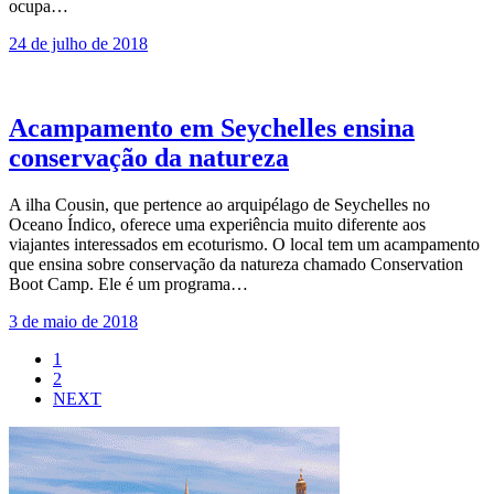
ocupa…
24 de julho de 2018
Acampamento em Seychelles ensina
conservação da natureza
A ilha Cousin, que pertence ao arquipélago de Seychelles no
Oceano Índico, oferece uma experiência muito diferente aos
viajantes interessados em ecoturismo. O local tem um acampamento
que ensina sobre conservação da natureza chamado Conservation
Boot Camp. Ele é um programa…
3 de maio de 2018
1
2
NEXT