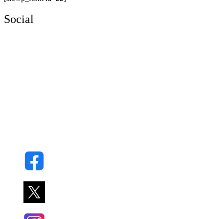
Social