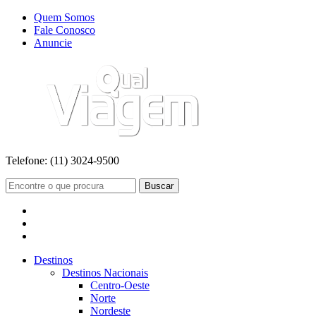
Quem Somos
Fale Conosco
Anuncie
Telefone:
(11) 3024-9500
Buscar
Destinos
Destinos Nacionais
Centro-Oeste
Norte
Nordeste