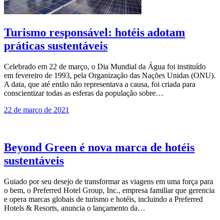
Turismo responsável: hotéis adotam
práticas sustentáveis
Celebrado em 22 de março, o Dia Mundial da Água foi instituído
em fevereiro de 1993, pela Organização das Nações Unidas (ONU).
A data, que até então não representava a causa, foi criada para
conscientizar todas as esferas da população sobre…
22 de março de 2021
Beyond Green é nova marca de hotéis
sustentáveis
Guiado por seu desejo de transformar as viagens em uma força para
o bem, o Preferred Hotel Group, Inc., empresa familiar que gerencia
e opera marcas globais de turismo e hotéis, incluindo a Preferred
Hotels & Resorts, anuncia o lançamento da…