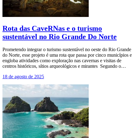
Rota das CaveRNas e o turismo
sustentável no Rio Grande Do Norte
Prometendo integrar o turismo sustentável no oeste do Rio Grande
do Norte, esse projeto é uma rota que passa por cinco municípios e
engloba atividades como exploração nas cavernas e visitas de
centros históricos, sítios arqueológicos e mirantes Segundo o…
18 de agosto de 2025