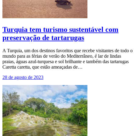
Turquia tem turismo sustentável com
preservação de tartarugas
A Turquia, um dos destinos favoritos que recebe visitantes de todo o
mundo para as férias de verão do Mediterrâneo, é lar de lindas
praias, águas azul-turquesa e sol brilhante e também das tartarugas
Caretta caretta, que estão ameaçadas de…
28 de agosto de 2023