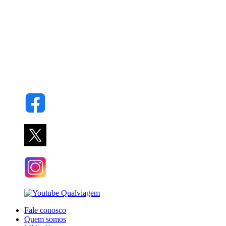
Fale conosco
Quem somos