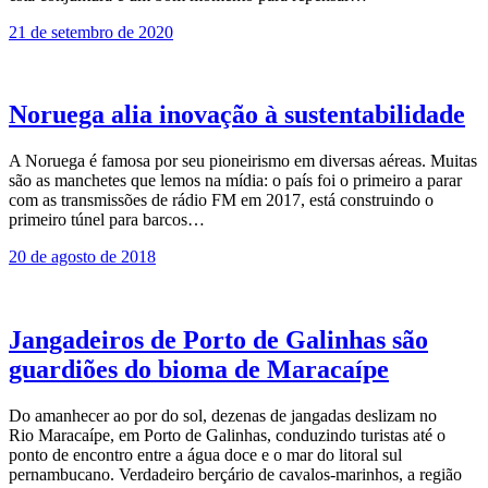
21 de setembro de 2020
Noruega alia inovação à sustentabilidade
A Noruega é famosa por seu pioneirismo em diversas aéreas. Muitas
são as manchetes que lemos na mídia: o país foi o primeiro a parar
com as transmissões de rádio FM em 2017, está construindo o
primeiro túnel para barcos…
20 de agosto de 2018
Jangadeiros de Porto de Galinhas são
guardiões do bioma de Maracaípe
Do amanhecer ao por do sol, dezenas de jangadas deslizam no
Rio Maracaípe, em Porto de Galinhas, conduzindo turistas até o
ponto de encontro entre a água doce e o mar do litoral sul
pernambucano. Verdadeiro berçário de cavalos-marinhos, a região