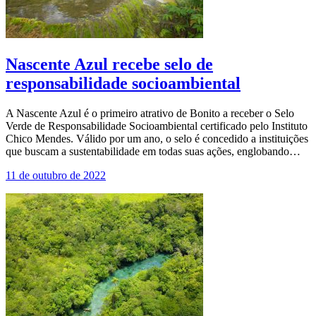
Nascente Azul recebe selo de
responsabilidade socioambiental
A Nascente Azul é o primeiro atrativo de Bonito a receber o Selo
Verde de Responsabilidade Socioambiental certificado pelo Instituto
Chico Mendes. Válido por um ano, o selo é concedido a instituições
que buscam a sustentabilidade em todas suas ações, englobando…
11 de outubro de 2022