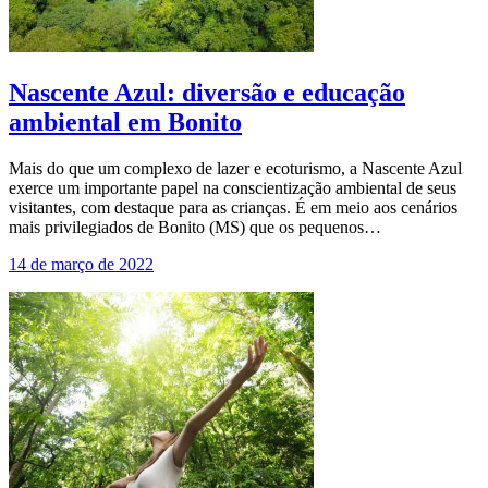
Nascente Azul: diversão e educação
ambiental em Bonito
Mais do que um complexo de lazer e ecoturismo, a Nascente Azul
exerce um importante papel na conscientização ambiental de seus
visitantes, com destaque para as crianças. É em meio aos cenários
mais privilegiados de Bonito (MS) que os pequenos…
14 de março de 2022