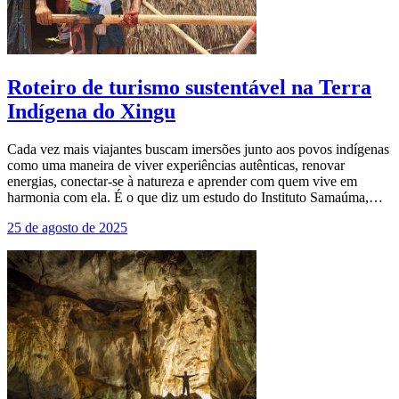
Roteiro de turismo sustentável na Terra
Indígena do Xingu
Cada vez mais viajantes buscam imersões junto aos povos indígenas
como uma maneira de viver experiências autênticas, renovar
energias, conectar-se à natureza e aprender com quem vive em
harmonia com ela. É o que diz um estudo do Instituto Samaúma,…
25 de agosto de 2025