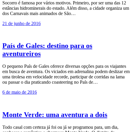
Socorro é famosa por vários motivos. Primeiro, por ser uma das 12
estâncias hidrominerais do estado. Além disso, a cidade organiza um
dos Carnavais mais animados de São…
21 de junho de 2016
País de Gales: destino para os
aventureiros
O pequeno País de Gales oferece diversas opções para os viajantes
em busca de aventura. Os viciados em adrenalina podem deslizar em
uma tirolesa em velocidade recorde, participar de corridas na lama
ou passar o dia praticando coasteering no País de…
6 de maio de 2016
Monte Verde: uma aventura a dois
Todo casal com certeza já foi ou já se programou para, um dia,