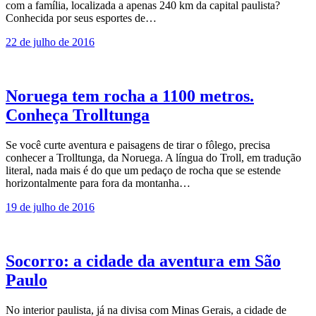
com a família, localizada a apenas 240 km da capital paulista?
Conhecida por seus esportes de…
22 de julho de 2016
Noruega tem rocha a 1100 metros.
Conheça Trolltunga
Se você curte aventura e paisagens de tirar o fôlego, precisa
conhecer a Trolltunga, da Noruega. A língua do Troll, em tradução
literal, nada mais é do que um pedaço de rocha que se estende
horizontalmente para fora da montanha…
19 de julho de 2016
Socorro: a cidade da aventura em São
Paulo
No interior paulista, já na divisa com Minas Gerais, a cidade de