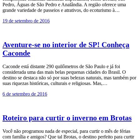
Pedro, Águas de São Pedro e Analândia. A região oferece uma
grande variedade de passeios e atrativos, do ecoturismo à…
19 de setembro de 2016
Aventure-se no interior de SP! Conheça
Caconde
Caconde está distante 290 quilômetros de São Paulo e já foi
considerada uma das mais belas pequenas cidades do Brasil. O
destino se destaca não só por suas belezas naturais, mas também por
suas riquezas históricas, culturais e religiosas. Mas,…
6 de setembro de 2016
Roteiro para curtir o inverno em Brotas
Você não programou nada de especial, para curtir o mês de férias
com família e amigos? Que tal Brotas, o destino perfeito para curtir