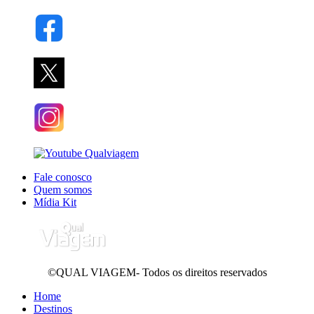
Fale conosco
Quem somos
Mídia Kit
©QUAL VIAGEM- Todos os direitos reservados
Home
Destinos