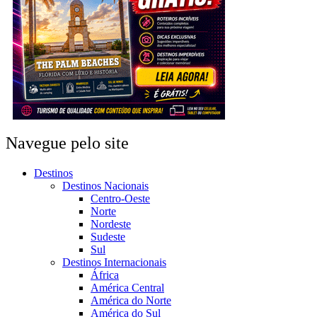
Navegue pelo site
Destinos
Destinos Nacionais
Centro-Oeste
Norte
Nordeste
Sudeste
Sul
Destinos Internacionais
África
América Central
América do Norte
América do Sul