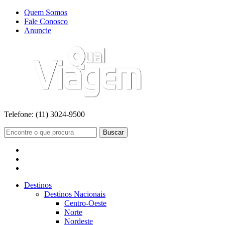
Quem Somos
Fale Conosco
Anuncie
Telefone:
(11) 3024-9500
Buscar
Destinos
Destinos Nacionais
Centro-Oeste
Norte
Nordeste