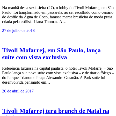
Na manhã desta sexta-feira (27), o lobby do Tivoli Mofarrej, em São
Paulo, foi transformado em passarela, ao ser escolhido como cenário
do desfile da Água de Coco, famosa marca brasileira de moda praia
criada pela estilista Liana Thomaz. A…
27 de julho de 2018
Tivoli Mofarrej, em São Paulo, lança
suíte com vista exclusiva
Referência luxuosa na capital paulista, o hotel Tivoli Mofarrej – São
Paulo lança sua nova suíte com vista exclusiva – e de tirar o fôlego –
do Parque Trianon e Praça Alexandre Gusmão. A Park suíte foi
desenvolvida pensando em…
26 de abril de 2017
Tivoli Mofarrej terá brunch de Natal na