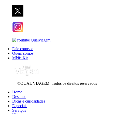
Fale conosco
Quem somos
Mídia Kit
©QUAL VIAGEM- Todos os direitos reservados
Home
Destinos
Dicas e curiosidades
Especiais
Serviços