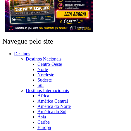
Navegue pelo site
Destinos
Destinos Nacionais
Centro-Oeste
Norte
Nordeste
Sudeste
Sul
Destinos Internacionais
África
América Central
América do Norte
América do Sul
Ásia
Caribe
Europa