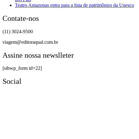
Teatro Amazonas entra para a lista de patrimônios da Unesco
Contate-nos
(11) 3024-9500
viagem@editoraqual.com.br
Assine nossa newslleter
[sibwp_form id=22]
Social