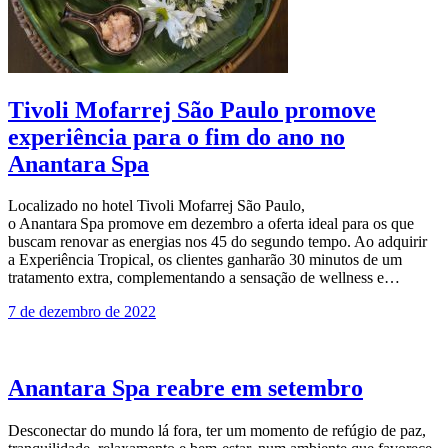
Tivoli Mofarrej São Paulo promove
experiência para o fim do ano no
Anantara Spa
Localizado no hotel Tivoli Mofarrej São Paulo,
o Anantara Spa promove em dezembro a oferta ideal para os que
buscam renovar as energias nos 45 do segundo tempo. Ao adquirir
a Experiência Tropical, os clientes ganharão 30 minutos de um
tratamento extra, complementando a sensação de wellness e…
7 de dezembro de 2022
Anantara Spa reabre em setembro
Desconectar do mundo lá fora, ter um momento de refúgio de paz,