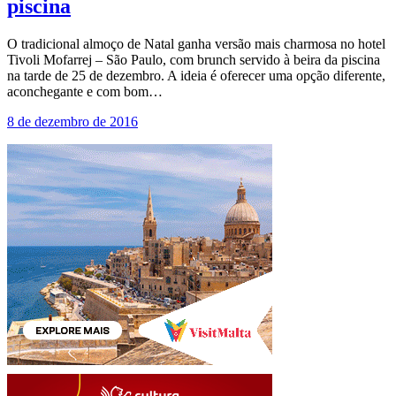
piscina
O tradicional almoço de Natal ganha versão mais charmosa no hotel
Tivoli Mofarrej – São Paulo, com brunch servido à beira da piscina
na tarde de 25 de dezembro. A ideia é oferecer uma opção diferente,
aconchegante e com bom…
8 de dezembro de 2016