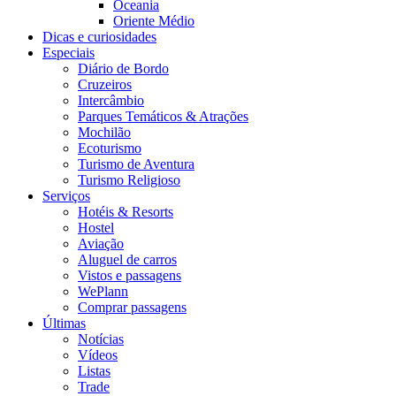
Oceania
Oriente Médio
Dicas e curiosidades
Especiais
Diário de Bordo
Cruzeiros
Intercâmbio
Parques Temáticos & Atrações
Mochilão
Ecoturismo
Turismo de Aventura
Turismo Religioso
Serviços
Hotéis & Resorts
Hostel
Aviação
Aluguel de carros
Vistos e passagens
WePlann
Comprar passagens
Últimas
Notícias
Vídeos
Listas
Trade