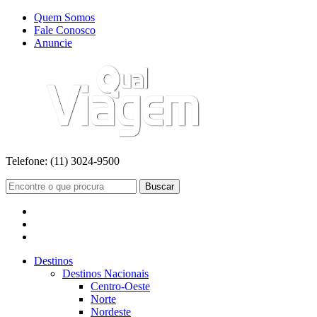
Quem Somos
Fale Conosco
Anuncie
Telefone:
(11) 3024-9500
Buscar
Destinos
Destinos Nacionais
Centro-Oeste
Norte
Nordeste