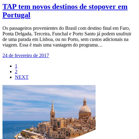
TAP tem novos destinos de stopover em
Portugal
Os passageiros provenientes do Brasil com destino final em Faro,
Ponta Delgada, Terceira, Funchal e Porto Santo já podem usufruir
de uma parada em Lisboa, ou no Porto, sem custos adicionais na
viagem. Essa é mais uma vantagem do programa…
24 de fevereiro de 2017
1
2
NEXT