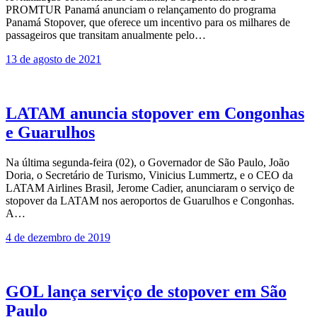
PROMTUR Panamá anunciam o relançamento do programa
Panamá Stopover, que oferece um incentivo para os milhares de
passageiros que transitam anualmente pelo…
13 de agosto de 2021
LATAM anuncia stopover em Congonhas
e Guarulhos
Na última segunda-feira (02), o Governador de São Paulo, João
Doria, o Secretário de Turismo, Vinicius Lummertz, e o CEO da
LATAM Airlines Brasil, Jerome Cadier, anunciaram o serviço de
stopover da LATAM nos aeroportos de Guarulhos e Congonhas.
A…
4 de dezembro de 2019
GOL lança serviço de stopover em São
Paulo