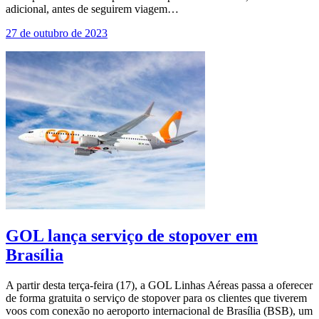
adicional, antes de seguirem viagem…
27 de outubro de 2023
GOL lança serviço de stopover em
Brasília
A partir desta terça-feira (17), a GOL Linhas Aéreas passa a oferecer
de forma gratuita o serviço de stopover para os clientes que tiverem
voos com conexão no aeroporto internacional de Brasília (BSB), um