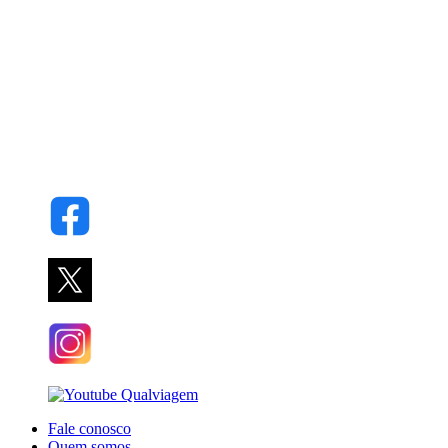
Fale conosco
Quem somos