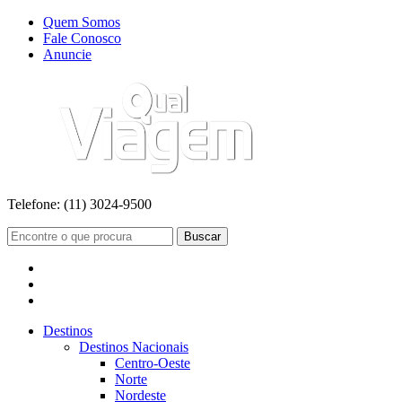
Quem Somos
Fale Conosco
Anuncie
Telefone:
(11) 3024-9500
Buscar
Destinos
Destinos Nacionais
Centro-Oeste
Norte
Nordeste