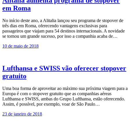
Alitalia aumenta programa de stopover
em Roma
No início deste ano, a Alitalia lançou seu programa de stopover de
três dias em Roma, oferecendo vantagens exclusivas para
passageiros que viajam para 54 destinos internacionais. A novidade
se tornou um grande sucesso, por isso a companhia acaba de…
10 de maio de 2018
Lufthansa e SWISS vão oferecer stopover
gratuito
Uma boa forma de aproveitar ao máximo sua próxima viagem para a
Europa é com o stopover gratuito que as companhias aéreas
Lufthansa e SWISS, ambas do Grupo Lufthansa, estão oferecendo.
Assim, é possível, por exemplo, voar de São Paulo…
23 de janeiro de 2018