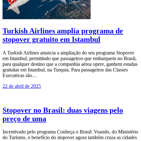
Turkish Airlines amplia programa de
stopover gratuito em Istambul
A Turkish Airlines anuncia a ampliação do seu programa Stopover
em Istambul, permitindo que passageiros que embarquem no Brasil,
para qualquer destino que a companhia aérea opere, ganhem estadas
gratuitas em Istambul, na Turquia. Para passageiros das Classes
Executivas são…
22 de abril de 2025
Stopover no Brasil: duas viagens pelo
preço de uma
Incentivado pelo programa Conheça o Brasil: Voando, do Ministério
do Turismo, o benefício do stopover agora também cruza as cidades