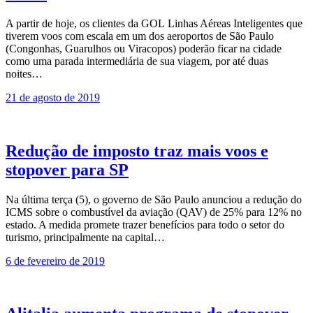
A partir de hoje, os clientes da GOL Linhas Aéreas Inteligentes que
tiverem voos com escala em um dos aeroportos de São Paulo
(Congonhas, Guarulhos ou Viracopos) poderão ficar na cidade
como uma parada intermediária de sua viagem, por até duas
noites…
21 de agosto de 2019
Redução de imposto traz mais voos e
stopover para SP
Na última terça (5), o governo de São Paulo anunciou a redução do
ICMS sobre o combustível da aviação (QAV) de 25% para 12% no
estado. A medida promete trazer benefícios para todo o setor do
turismo, principalmente na capital…
6 de fevereiro de 2019