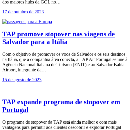
dos maiores hubs da GOL no…
17 de outubro de 2023
TAP promove stopover nas viagens de
Salvador para a Itália
Com o objetivo de promover os voos de Salvador e os seis destinos
na Itália, que a companhia área conecta, a TAP Air Portugal se une à
Agência Nacional Italiana de Turismo (ENIT) e ao Salvador Bahia
Airport, integrante da…
15 de agosto de 2023
TAP expande programa de stopover em
Portugal
O programa de stopover da TAP está ainda melhor e com mais
vantagens para permitir aos clientes descobrir e explorar Portugal