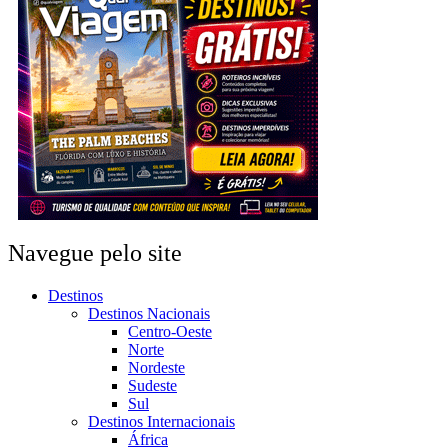
Navegue pelo site
Destinos
Destinos Nacionais
Centro-Oeste
Norte
Nordeste
Sudeste
Sul
Destinos Internacionais
África