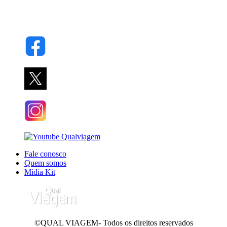
Fale conosco
Quem somos
Mídia Kit
©QUAL VIAGEM- Todos os direitos reservados