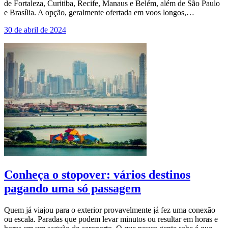
de Fortaleza, Curitiba, Recife, Manaus e Belém, além de São Paulo
e Brasília. A opção, geralmente ofertada em voos longos,…
30 de abril de 2024
Conheça o stopover: vários destinos
pagando uma só passagem
Quem já viajou para o exterior provavelmente já fez uma conexão
ou escala. Paradas que podem levar minutos ou resultar em horas e