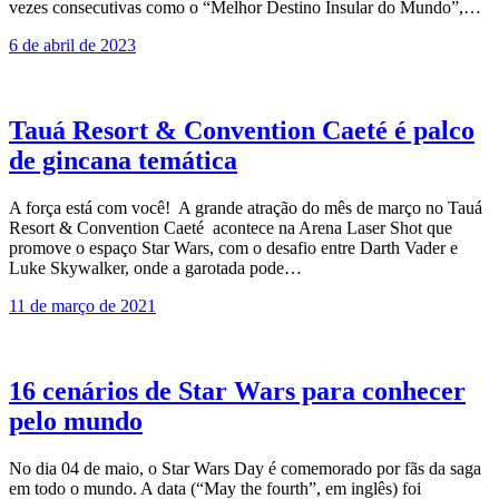
vezes consecutivas como o “Melhor Destino Insular do Mundo”,…
6 de abril de 2023
Tauá Resort & Convention Caeté é palco
de gincana temática
A força está com você! A grande atração do mês de março no Tauá
Resort & Convention Caeté acontece na Arena Laser Shot que
promove o espaço Star Wars, com o desafio entre Darth Vader e
Luke Skywalker, onde a garotada pode…
11 de março de 2021
16 cenários de Star Wars para conhecer
pelo mundo
No dia 04 de maio, o Star Wars Day é comemorado por fãs da saga
em todo o mundo. A data (“May the fourth”, em inglês) foi