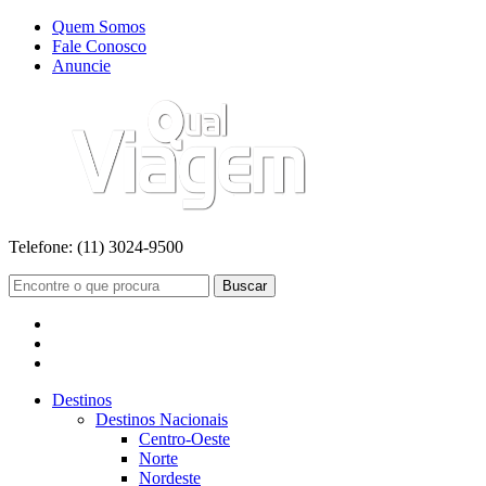
Quem Somos
Fale Conosco
Anuncie
Telefone:
(11) 3024-9500
Buscar
Destinos
Destinos Nacionais
Centro-Oeste
Norte
Nordeste