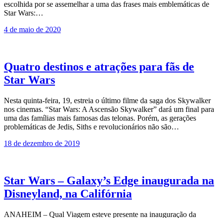
escolhida por se assemelhar a uma das frases mais emblemáticas de
Star Wars:…
4 de maio de 2020
Quatro destinos e atrações para fãs de
Star Wars
Nesta quinta-feira, 19, estreia o último filme da saga dos Skywalker
nos cinemas. “Star Wars: A Ascensão Skywalker” dará um final para
uma das famílias mais famosas das telonas. Porém, as gerações
problemáticas de Jedis, Siths e revolucionários não são…
18 de dezembro de 2019
Star Wars – Galaxy’s Edge inaugurada na
Disneyland, na Califórnia
ANAHEIM – Qual Viagem esteve presente na inauguração da