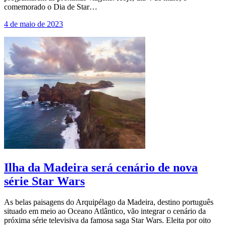
comemorado o Dia de Star…
4 de maio de 2023
Ilha da Madeira será cenário de nova
série Star Wars
As belas paisagens do Arquipélago da Madeira, destino português
situado em meio ao Oceano Atlântico, vão integrar o cenário da
próxima série televisiva da famosa saga Star Wars. Eleita por oito