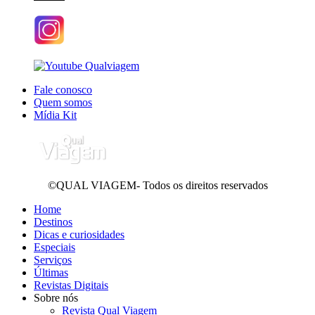
Fale conosco
Quem somos
Mídia Kit
©QUAL VIAGEM- Todos os direitos reservados
Home
Destinos
Dicas e curiosidades
Especiais
Serviços
Últimas
Revistas Digitais
Sobre nós
Revista Qual Viagem