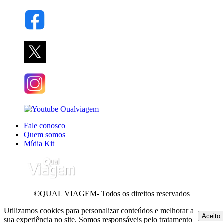
Fale conosco
Quem somos
Mídia Kit
©QUAL VIAGEM- Todos os direitos reservados
Utilizamos cookies para personalizar conteúdos e melhorar a
Aceito
sua experiência no site. Somos responsáveis pelo tratamento