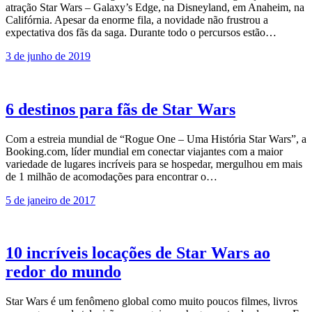
atração Star Wars – Galaxy’s Edge, na Disneyland, em Anaheim, na
Califórnia. Apesar da enorme fila, a novidade não frustrou a
expectativa dos fãs da saga. Durante todo o percursos estão…
3 de junho de 2019
6 destinos para fãs de Star Wars
Com a estreia mundial de “Rogue One – Uma História Star Wars”, a
Booking.com, líder mundial em conectar viajantes com a maior
variedade de lugares incríveis para se hospedar, mergulhou em mais
de 1 milhão de acomodações para encontrar o…
5 de janeiro de 2017
10 incríveis locações de Star Wars ao
redor do mundo
Star Wars é um fenômeno global como muito poucos filmes, livros