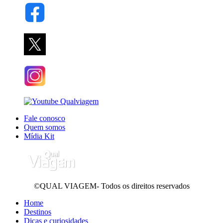
Fale conosco
Quem somos
Mídia Kit
©QUAL VIAGEM- Todos os direitos reservados
Home
Destinos
Dicas e curiosidades