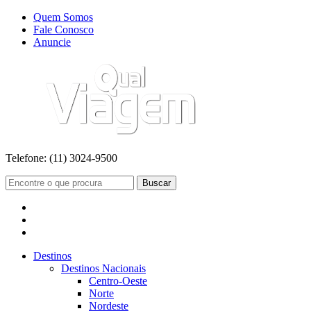
Quem Somos
Fale Conosco
Anuncie
Telefone:
(11) 3024-9500
Buscar
Destinos
Destinos Nacionais
Centro-Oeste
Norte
Nordeste