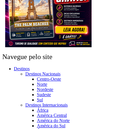
Navegue pelo site
Destinos
Destinos Nacionais
Centro-Oeste
Norte
Nordeste
Sudeste
Sul
Destinos Internacionais
África
América Central
América do Norte
América do Sul