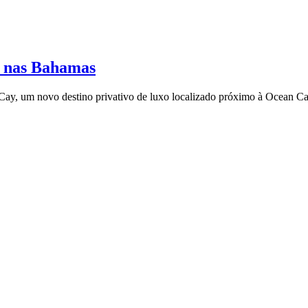
o nas Bahamas
Cay, um novo destino privativo de luxo localizado próximo à Ocean 