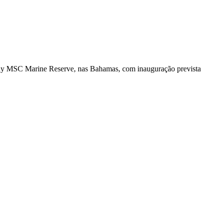
Cay MSC Marine Reserve, nas Bahamas, com inauguração prevista