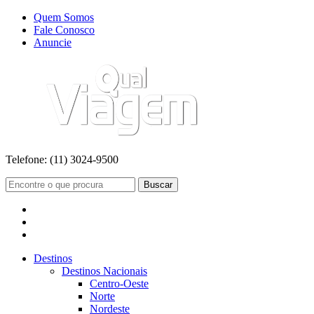
Quem Somos
Fale Conosco
Anuncie
Telefone:
(11) 3024-9500
Buscar
Destinos
Destinos Nacionais
Centro-Oeste
Norte
Nordeste