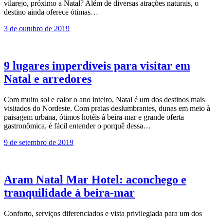
vilarejo, próximo a Natal? Além de diversas atrações naturais, o
destino ainda oferece ótimas…
3 de outubro de 2019
9 lugares imperdíveis para visitar em
Natal e arredores
Com muito sol e calor o ano inteiro, Natal é um dos destinos mais
visitados do Nordeste. Com praias deslumbrantes, dunas em meio à
paisagem urbana, ótimos hotéis à beira-mar e grande oferta
gastronômica, é fácil entender o porquê dessa…
9 de setembro de 2019
Aram Natal Mar Hotel: aconchego e
tranquilidade à beira-mar
Conforto, serviços diferenciados e vista privilegiada para um dos