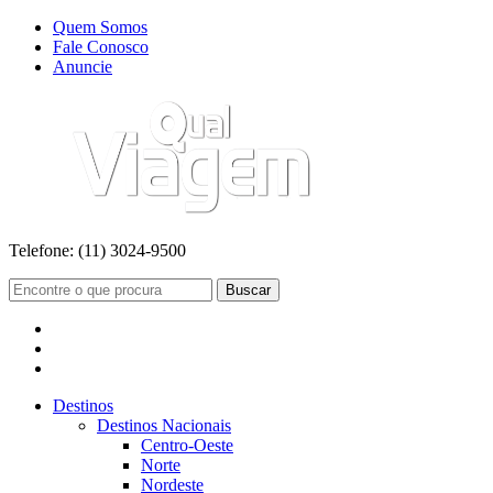
Quem Somos
Fale Conosco
Anuncie
Telefone:
(11) 3024-9500
Buscar
Destinos
Destinos Nacionais
Centro-Oeste
Norte
Nordeste