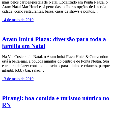
mais belos cartões-postais de Natal. Localizado em Ponta Negra, o
Aram Natal Mar Hotel está perto das melhores opções de lazer da
cidade, como restaurantes, bares, casas de shows e pontos…
14 de maio de 2019
Aram Imirá Plaza: diversão para toda a
família em Natal
Na Via Costeira de Natal, o Aram Imirá Plaza Hotel & Convention
está à beira-mar, a poucos minutos do centro e de Ponta Negra. Sua
estrutura de lazer conta com piscinas para adultos e crianças, parque
infantil, lobby bar, salão…
13 de maio de 2019
Pirangi: boa comida e turismo náutico no
RN