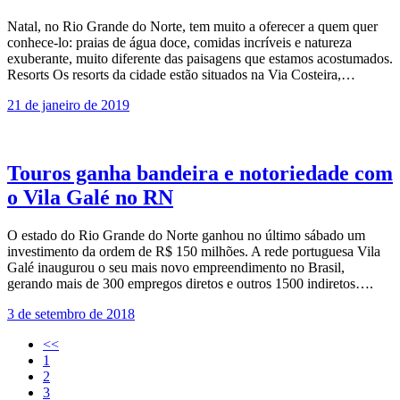
Natal, no Rio Grande do Norte, tem muito a oferecer a quem quer
conhece-lo: praias de água doce, comidas incríveis e natureza
exuberante, muito diferente das paisagens que estamos acostumados.
Resorts Os resorts da cidade estão situados na Via Costeira,…
21 de janeiro de 2019
Touros ganha bandeira e notoriedade com
o Vila Galé no RN
O estado do Rio Grande do Norte ganhou no último sábado um
investimento da ordem de R$ 150 milhões. A rede portuguesa Vila
Galé inaugurou o seu mais novo empreendimento no Brasil,
gerando mais de 300 empregos diretos e outros 1500 indiretos….
3 de setembro de 2018
<<
1
2
3