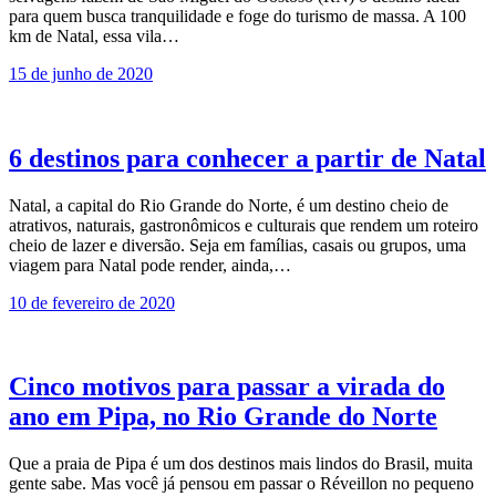
para quem busca tranquilidade e foge do turismo de massa. A 100
km de Natal, essa vila…
15 de junho de 2020
6 destinos para conhecer a partir de Natal
Natal, a capital do Rio Grande do Norte, é um destino cheio de
atrativos, naturais, gastronômicos e culturais que rendem um roteiro
cheio de lazer e diversão. Seja em famílias, casais ou grupos, uma
viagem para Natal pode render, ainda,…
10 de fevereiro de 2020
Cinco motivos para passar a virada do
ano em Pipa, no Rio Grande do Norte
Que a praia de Pipa é um dos destinos mais lindos do Brasil, muita
gente sabe. Mas você já pensou em passar o Réveillon no pequeno