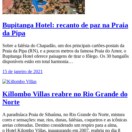
Bupitanga Hotel: recanto de paz na Praia
da Pipa
Sobre a falésia do Chapadão, um dos principais cartões-postais da
Praia da Pipa (RN), e a poucos metros da famosa Praia do Amor, o
Bupitanga Hotel oferece paisagens de tirar o fôlego. Os 30 bangalôs
disponíveis estão em total harmonia…
15 de janeiro de 2021
Killombo Villas reabre no Rio Grande do
Norte
A paradisíaca Praia de Sibaúma, no Rio Grande do Norte, mistura
cores e sensações: mar, rios, dunas, falésias, coqueiros e as icônicas
areias cobreadas. Destino considerado um respiro para a alma,
o Hotel Kilombo Villas, inaugurando em 2007, reabriu no dia 8