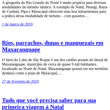
A geografia do Rio Grande do Norte é muito propícia para diversas
modalidades do turismo náutico. A exemplo de Natal, Pirangi, Barra
de Cunhaú, Pipa e Maracajaú oferecem uma boa infraestrutura para
a prática dessa modalidade de turismo – com passeios…
1 de março de 2019
Rios, parrachos, dunas e manguezais em
Maxaranguape
O farol do Cabo de São Roque é um dos cartões postais do litoral de
Maxaranguape, município de cerca de quase 9 mil habitantes,
localizado ao Norte de Natal. Maxaranguape possui em seu território
destinos como a praia de Maracajaú,…
27 de fevereiro de 2019
Tudo que você precisa saber para sua
primeira viagem à Natal