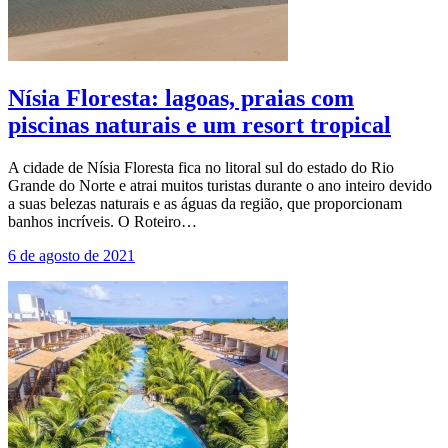
Nísia Floresta: lagoas, praias com
piscinas naturais e um resort tropical
A cidade de Nísia Floresta fica no litoral sul do estado do Rio
Grande do Norte e atrai muitos turistas durante o ano inteiro devido
a suas belezas naturais e as águas da região, que proporcionam
banhos incríveis. O Roteiro…
6 de agosto de 2021