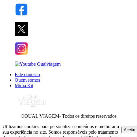
Fale conosco
Quem somos
Mídia Kit
©QUAL VIAGEM- Todos os direitos reservados
Utilizamos cookies para personalizar conteúdos e melhorar a
Aceito
sua experiência no site. Somos responsáveis pelo tratamento