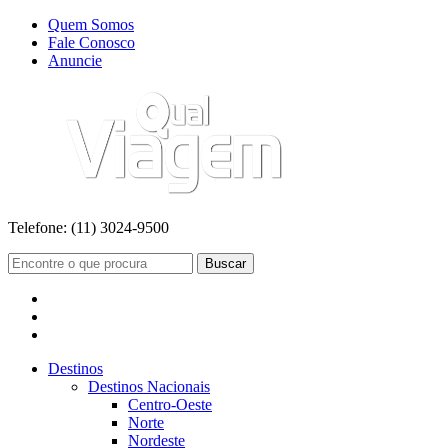
Quem Somos
Fale Conosco
Anuncie
Telefone:
(11) 3024-9500
Buscar
Destinos
Destinos Nacionais
Centro-Oeste
Norte
Nordeste