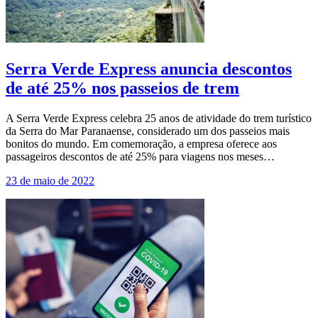
Serra Verde Express anuncia descontos
de até 25% nos passeios de trem
A Serra Verde Express celebra 25 anos de atividade do trem turístico
da Serra do Mar Paranaense, considerado um dos passeios mais
bonitos do mundo. Em comemoração, a empresa oferece aos
passageiros descontos de até 25% para viagens nos meses…
23 de maio de 2022