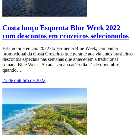
Costa lança Esquenta Blue Week 2022
com descontos em cruzeiros selecionados
Está no ar a edição 2022 do Esquenta Blue Week, campanha
promocional da Costa Cruzeiros que garante aos viajantes brasileiros
descontos especiais nas semanas que antecedem a tradicional
semana Blue Week. A cada semana até o dia 21 de novembro,
quando…
25 de outubro de 2022