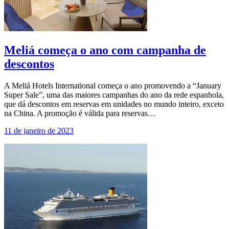
Meliá começa o ano com campanha de
descontos
A Meliá Hotels International começa o ano promovendo a “January
Super Sale”, uma das maiores campanhas do ano da rede espanhola,
que dá descontos em reservas em unidades no mundo inteiro, exceto
na China. A promoção é válida para reservas…
11 de janeiro de 2023