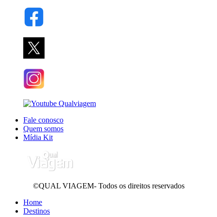
Fale conosco
Quem somos
Mídia Kit
©QUAL VIAGEM- Todos os direitos reservados
Home
Destinos