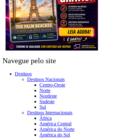
Navegue pelo site
Destinos
Destinos Nacionais
Centro-Oeste
Norte
Nordeste
Sudeste
Sul
Destinos Internacionais
África
América Central
América do Norte
América do Sul