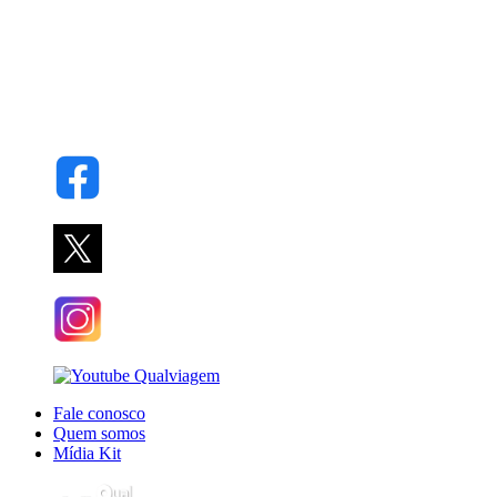
Fale conosco
Quem somos
Mídia Kit