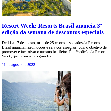
Resort Week: Resorts Brasil anuncia 3ª
edição da semana de descontos especiais
De 11 a 17 de agosto, mais de 25 resorts associados da Resorts
Brasil anunciam promoções e serviços especiais, com o objetivo de
promover e incentivar o turismo brasileiro. É a 3ª edição da Resort
Week, que promove os grandes…
11 de agosto de 2022