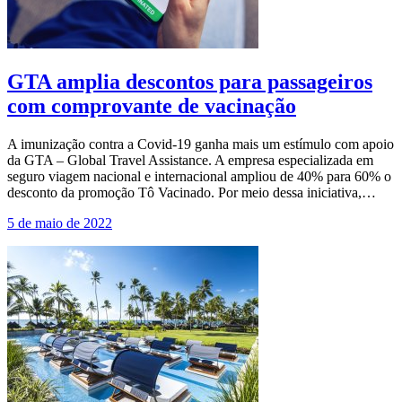
GTA amplia descontos para passageiros
com comprovante de vacinação
A imunização contra a Covid-19 ganha mais um estímulo com apoio
da GTA – Global Travel Assistance. A empresa especializada em
seguro viagem nacional e internacional ampliou de 40% para 60% o
desconto da promoção Tô Vacinado. Por meio dessa iniciativa,…
5 de maio de 2022