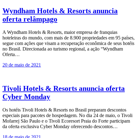
Wyndham Hotels & Resorts anuncia
oferta relâmpago
A Wyndham Hotels & Resorts, maior empresa de franquias
hoteleiras do mundo, com mais de 8.900 propriedades em 95 países,
segue com ações que visam a recuperação econômica de seus hotéis
no Brasil. Direcionada ao turismo regional, a ação “Wyndham
Oferta…
20 de maio de 2021
Tivoli Hotels & Resorts anuncia oferta
Cyber Monday
Os hotéis Tivoli Hotels & Resorts no Brasil preparam descontos
especiais para pacotes de hospedagem. No dia 24 de maio, o Tivoli
Mofarrej São Paulo e o Tivoli Ecoresort Praia do Forte participam
da oferta exclusiva Cyber Monday oferecendo descontos…
18 de maio de 2021