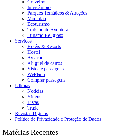
Cruzeiros
Intercâmbio
Parques Temáticos & Atrações
Mochilão
Ecoturismo
Turismo de Aventura
Turismo Religioso
Serviços
Hotéis & Resorts
Hostel
Aviação
Aluguel de carros
Vistos e passagens
WePlann
Comprar passagens
Últimas
Notícias
Vídeos
Listas
Trade
Revistas Digitais
Política de Privacidade e Proteção de Dados
Matérias Recentes