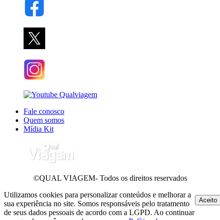
Fale conosco
Quem somos
Mídia Kit
©QUAL VIAGEM- Todos os direitos reservados
Utilizamos cookies para personalizar conteúdos e melhorar a
Aceito
sua experiência no site. Somos responsáveis pelo tratamento
de seus dados pessoais de acordo com a LGPD. Ao continuar