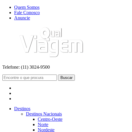
Quem Somos
Fale Conosco
Anuncie
Telefone:
(11) 3024-9500
Buscar
Destinos
Destinos Nacionais
Centro-Oeste
Norte
Nordeste