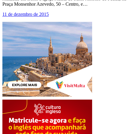
Praça Monsenhor Azevedo, 50 – Centro, e…
11 de dezembro de 2015