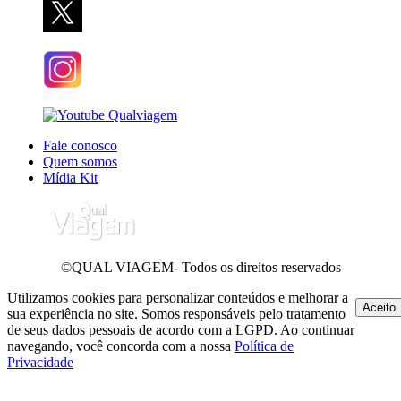
Fale conosco
Quem somos
Mídia Kit
©QUAL VIAGEM- Todos os direitos reservados
Utilizamos cookies para personalizar conteúdos e melhorar a
Aceito
sua experiência no site. Somos responsáveis pelo tratamento
de seus dados pessoais de acordo com a LGPD. Ao continuar
navegando, você concorda com a nossa
Política de
Privacidade