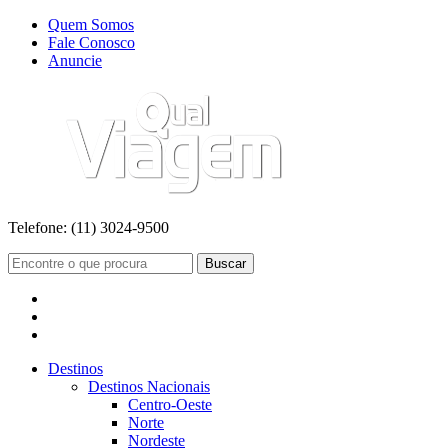
Quem Somos
Fale Conosco
Anuncie
Telefone:
(11) 3024-9500
Buscar
Destinos
Destinos Nacionais
Centro-Oeste
Norte
Nordeste