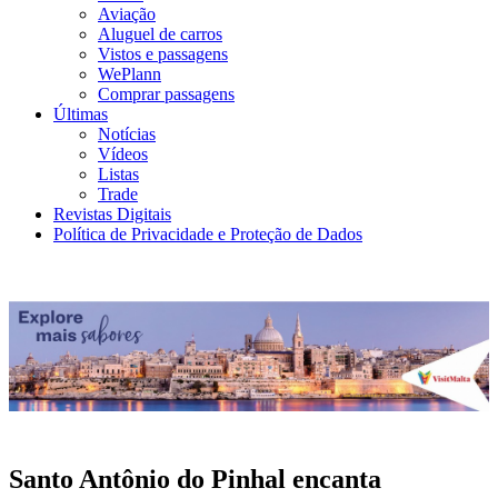
Aviação
Aluguel de carros
Vistos e passagens
WePlann
Comprar passagens
Últimas
Notícias
Vídeos
Listas
Trade
Revistas Digitais
Política de Privacidade e Proteção de Dados
Santo Antônio do Pinhal encanta