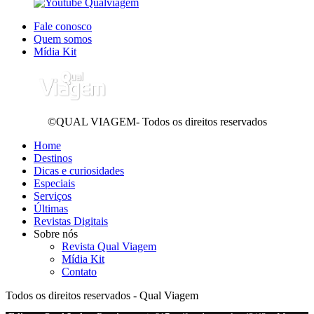
Fale conosco
Quem somos
Mídia Kit
©QUAL VIAGEM- Todos os direitos reservados
Home
Destinos
Dicas e curiosidades
Especiais
Serviços
Últimas
Revistas Digitais
Sobre nós
Revista Qual Viagem
Mídia Kit
Contato
Todos os direitos reservados - Qual Viagem