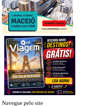
Navegue pelo site