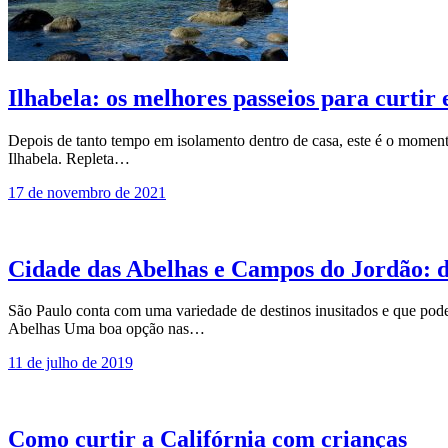
Ilhabela: os melhores passeios para curtir
Depois de tanto tempo em isolamento dentro de casa, este é o moment
Ilhabela. Repleta…
17 de novembro de 2021
Cidade das Abelhas e Campos do Jordão: d
São Paulo conta com uma variedade de destinos inusitados e que pod
Abelhas Uma boa opção nas…
11 de julho de 2019
Como curtir a Califórnia com crianças