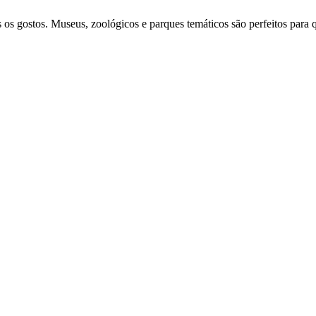
 os gostos. Museus, zoológicos e parques temáticos são perfeitos para 