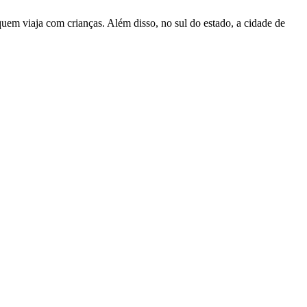
quem viaja com crianças. Além disso, no sul do estado, a cidade de