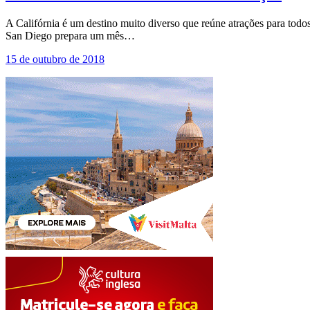
A Califórnia é um destino muito diverso que reúne atrações para todos
San Diego prepara um mês…
15 de outubro de 2018