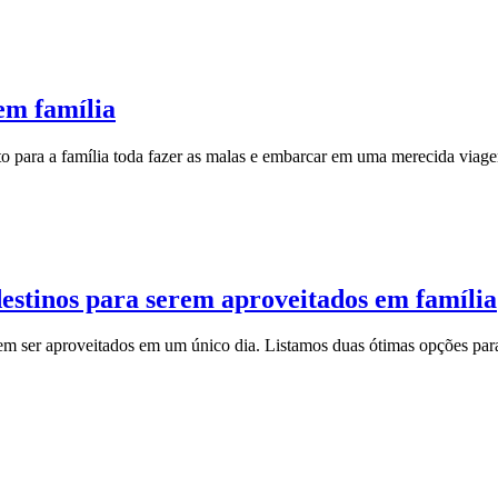
 em família
o para a família toda fazer as malas e embarcar em uma merecida viage
estinos para serem aproveitados em família
em ser aproveitados em um único dia. Listamos duas ótimas opções par