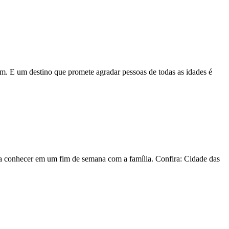
m. E um destino que promete agradar pessoas de todas as idades é
a conhecer em um fim de semana com a família. Confira: Cidade das