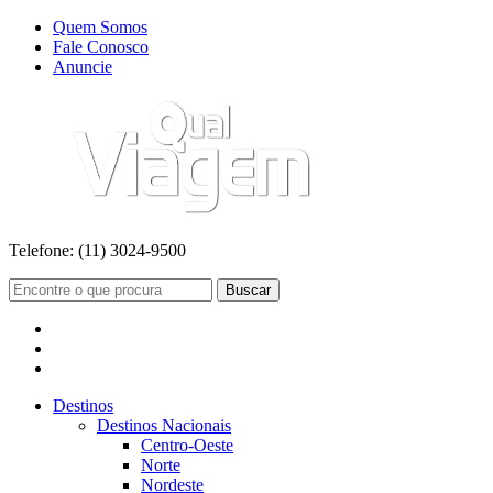
Quem Somos
Fale Conosco
Anuncie
Telefone:
(11) 3024-9500
Buscar
Destinos
Destinos Nacionais
Centro-Oeste
Norte
Nordeste