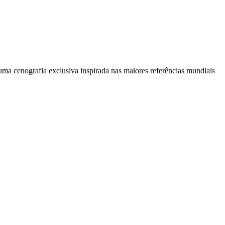
ma cenografia exclusiva inspirada nas maiores referências mundiais