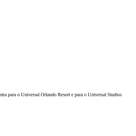
istra para o Universal Orlando Resort e para o Universal Studios