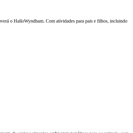
verá o HalloWyndham. Com atividades para pais e filhos, incluindo