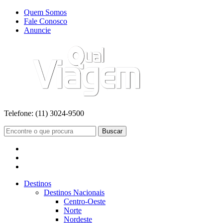
Quem Somos
Fale Conosco
Anuncie
Telefone:
(11) 3024-9500
Buscar
Destinos
Destinos Nacionais
Centro-Oeste
Norte
Nordeste