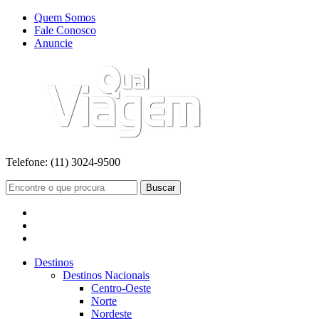
Quem Somos
Fale Conosco
Anuncie
Telefone:
(11) 3024-9500
Buscar
Destinos
Destinos Nacionais
Centro-Oeste
Norte
Nordeste