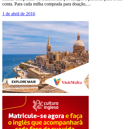
conta. Para cada milha comprada para doação,…
1 de abril de 2016