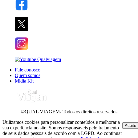
Fale conosco
Quem somos
Mídia Kit
©QUAL VIAGEM- Todos os direitos reservados
Utilizamos cookies para personalizar conteúdos e melhorar a
Aceito
sua experiência no site. Somos responsáveis pelo tratamento
de seus dados pessoais de acordo com a LGPD. Ao continuar