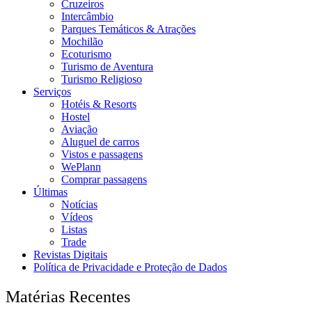
Cruzeiros
Intercâmbio
Parques Temáticos & Atrações
Mochilão
Ecoturismo
Turismo de Aventura
Turismo Religioso
Serviços
Hotéis & Resorts
Hostel
Aviação
Aluguel de carros
Vistos e passagens
WePlann
Comprar passagens
Últimas
Notícias
Vídeos
Listas
Trade
Revistas Digitais
Política de Privacidade e Proteção de Dados
Matérias Recentes