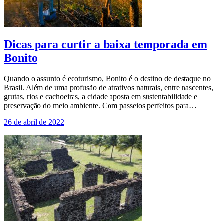
Dicas para curtir a baixa temporada em
Bonito
Quando o assunto é ecoturismo, Bonito é o destino de destaque no
Brasil. Além de uma profusão de atrativos naturais, entre nascentes,
grutas, rios e cachoeiras, a cidade aposta em sustentabilidade e
preservação do meio ambiente. Com passeios perfeitos para…
26 de abril de 2022