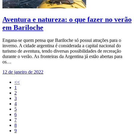
Aventura e natureza: o que fazer no verão
em Bariloche
Engana-se quem pensa que Bariloche só possui atrações para o
inverno. A cidade argentina é considerada a capital nacional do
turismo de aventura, tendo diversas possibilidades de recreação
durante o verão. As fronteiras da Argentina já estão abertas para
os…
12 de janeiro de 2022
<<
1
2
3
4
5
6
7
8
9