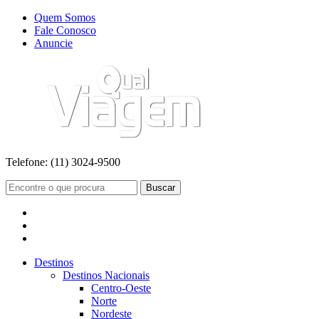
Quem Somos
Fale Conosco
Anuncie
Telefone:
(11) 3024-9500
Buscar
Destinos
Destinos Nacionais
Centro-Oeste
Norte
Nordeste