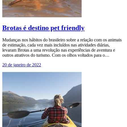
Brotas é destino pet friendly
Mudanças nos hábitos do brasileiro sobre a relação com os animais
de estimação, cada vez mais incluídos nas atividades diárias,
levaram Brotas a uma revolução nas experiências de aventura e
outros atrativos do turismo. Com os olhos voltados para o…
20 de janeiro de 2022