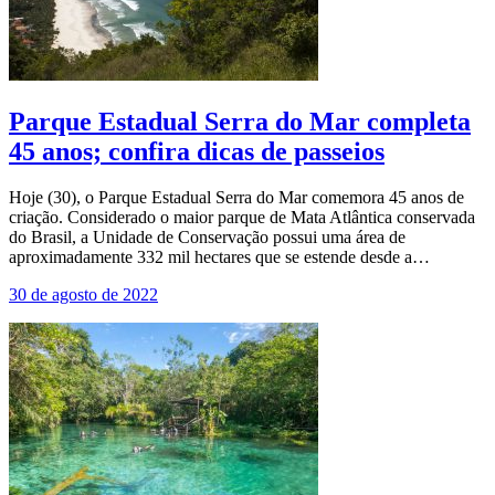
Parque Estadual Serra do Mar completa
45 anos; confira dicas de passeios
Hoje (30), o Parque Estadual Serra do Mar comemora 45 anos de
criação. Considerado o maior parque de Mata Atlântica conservada
do Brasil, a Unidade de Conservação possui uma área de
aproximadamente 332 mil hectares que se estende desde a…
30 de agosto de 2022