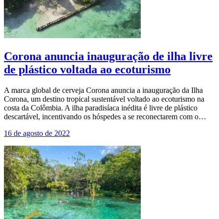
Corona anuncia inauguração de ilha livre
de plástico voltada ao ecoturismo
A marca global de cerveja Corona anuncia a inauguração da Ilha
Corona, um destino tropical sustentável voltado ao ecoturismo na
costa da Colômbia. A ilha paradisíaca inédita é livre de plástico
descartável, incentivando os hóspedes a se reconectarem com o…
16 de agosto de 2022