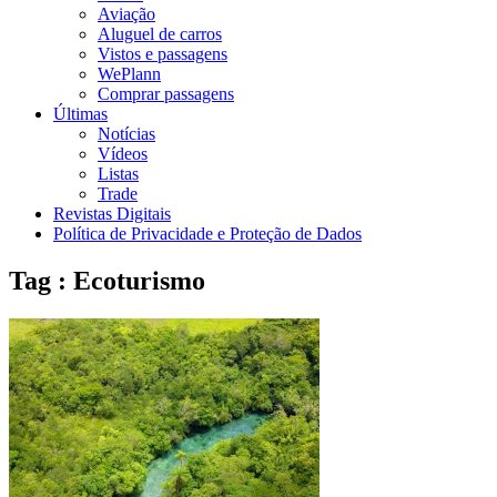
Aviação
Aluguel de carros
Vistos e passagens
WePlann
Comprar passagens
Últimas
Notícias
Vídeos
Listas
Trade
Revistas Digitais
Política de Privacidade e Proteção de Dados
Tag : Ecoturismo