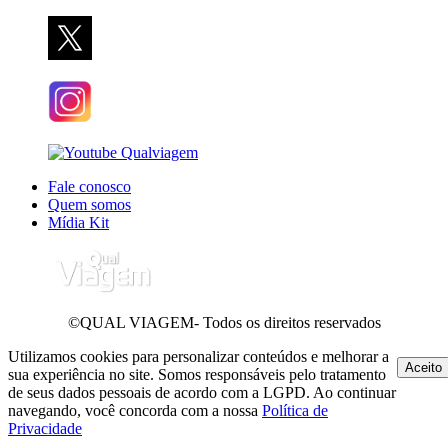
Fale conosco
Quem somos
Mídia Kit
©QUAL VIAGEM- Todos os direitos reservados
Utilizamos cookies para personalizar conteúdos e melhorar a
Aceito
sua experiência no site. Somos responsáveis pelo tratamento
de seus dados pessoais de acordo com a LGPD. Ao continuar
navegando, você concorda com a nossa
Política de
Privacidade