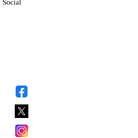
Social