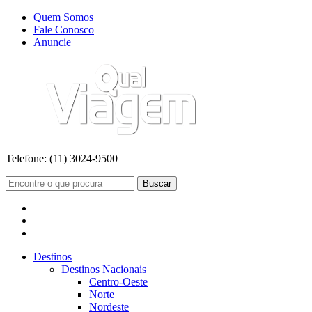
Quem Somos
Fale Conosco
Anuncie
Telefone:
(11) 3024-9500
Buscar
Destinos
Destinos Nacionais
Centro-Oeste
Norte
Nordeste