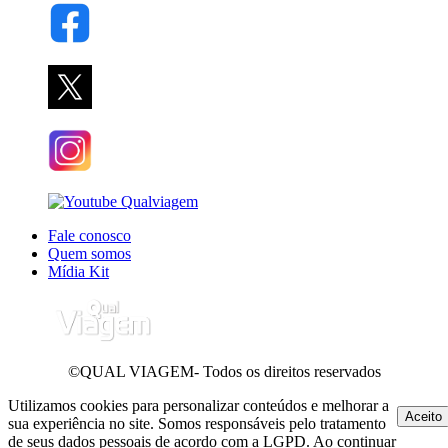
Fale conosco
Quem somos
Mídia Kit
©QUAL VIAGEM- Todos os direitos reservados
Utilizamos cookies para personalizar conteúdos e melhorar a
Aceito
sua experiência no site. Somos responsáveis pelo tratamento
de seus dados pessoais de acordo com a LGPD. Ao continuar