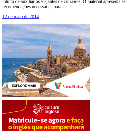
intuito de auxiliar os viajantes de cruzeiros. O material apresenta as
recomendações necessárias para…
12 de maio de 2014